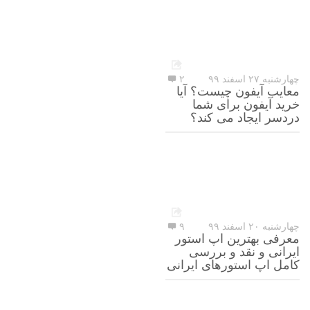
چهارشنبه ۲۷ اسفند ۹۹
۲
معایب آیفون چیست؟ آیا
خرید آیفون برای شما
دردسر ایجاد می کند؟
چهارشنبه ۲۰ اسفند ۹۹
۹
معرفی بهترین اپ استور
ایرانی و نقد و بررسی
کامل اپ استورهای ایرانی