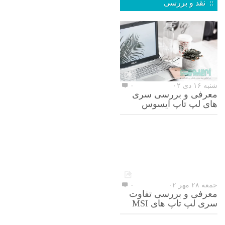
:: نقد و بررسی
شنبه ۱۶ دی ۰۲
۰
معرفی و بررسی سری
های لپ تاپ ایسوس
جمعه ۲۸ مهر ۰۲
۰
معرفی و بررسی تفاوت
سری لپ تاپ های MSI