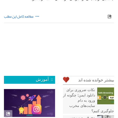
مطالعه کامل این مطلب
:: آموزش
بیشتر خوانده شده اند
نکات ضروری برای
دانلود ایمن؛ چگونه از
ورود به دام
سایت‌های مخرب
جلوگیری کنیم؟
معرفی و بررسی