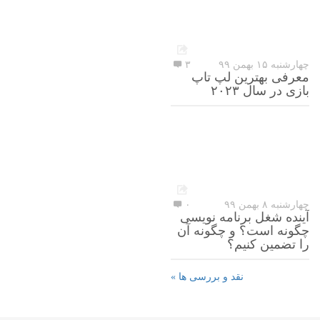
چهارشنبه ۱۵ بهمن ۹۹
۳
معرفی بهترین لپ تاپ
بازی در سال ۲۰۲۳
چهارشنبه ۸ بهمن ۹۹
۰
آینده شغل برنامه نویسی
چگونه است؟ و چگونه آن
را تضمین کنیم؟
نقد و بررسی ها »