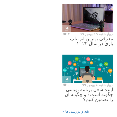
چهارشنبه ۱۵ بهمن ۹۹
۳
معرفی بهترین لپ تاپ
بازی در سال ۲۰۲۳
چهارشنبه ۸ بهمن ۹۹
۰
آینده شغل برنامه نویسی
چگونه است؟ و چگونه آن
را تضمین کنیم؟
نقد و بررسی ها »