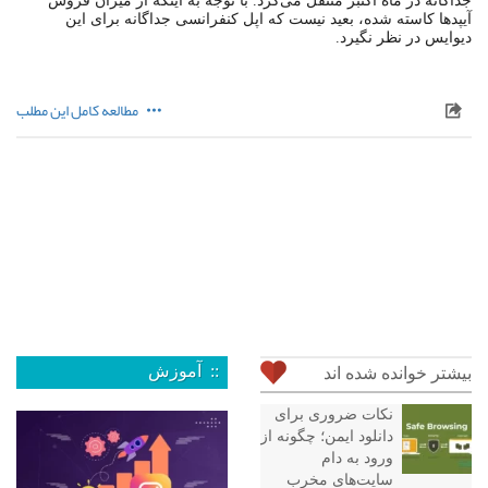
جداگانه در ماه اکتبر منتقل می‌کرد. با توجه به اینکه از میزان فروش
آیپدها کاسته شده، بعید نیست که اپل کنفرانسی جداگانه برای این
دیوایس در نظر نگیرد.
مطالعه کامل این مطلب
:: آموزش
بیشتر خوانده شده اند
نکات ضروری برای
دانلود ایمن؛ چگونه از
ورود به دام
سایت‌های مخرب