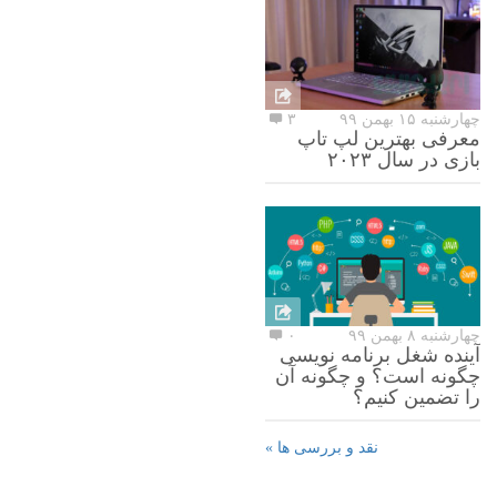
چهارشنبه ۱۵ بهمن ۹۹
۳
معرفی بهترین لپ تاپ
بازی در سال ۲۰۲۳
چهارشنبه ۸ بهمن ۹۹
۰
آینده شغل برنامه نویسی
چگونه است؟ و چگونه آن
را تضمین کنیم؟
نقد و بررسی ها »