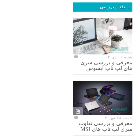
:: نقد و بررسی
شنبه ۱۶ دی ۰۲
۰
معرفی و بررسی سری
های لپ تاپ ایسوس
جمعه ۲۸ مهر ۰۲
۰
معرفی و بررسی تفاوت
سری لپ تاپ های MSI