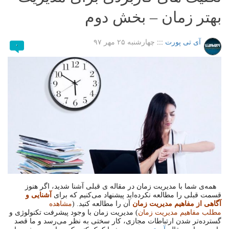
بهتر زمان – بخش دوم
آی تی پورت
:::
چهارشنبه ۲۵ مهر ۹۷
۰
همه‌ی شما با مدیریت زمان در مقاله ی قبلی آشنا شدید، اگر هنوز
قسمت قبلی را مطالعه نکرده‌اید پیشنهاد می‌کنیم که برای
آشنایی و
آگاهی از مفاهیم مدیریت زمان
آن را مطالعه کنید. (
مشاهده
مطلب مفاهیم مدیریت زمان
) مدیریت زمان با وجود پیشرفت تکنولوژی و
گسترده‌تر شدن ارتباطات مجازی، کار سختی به نظر می‌رسد و ما قصد