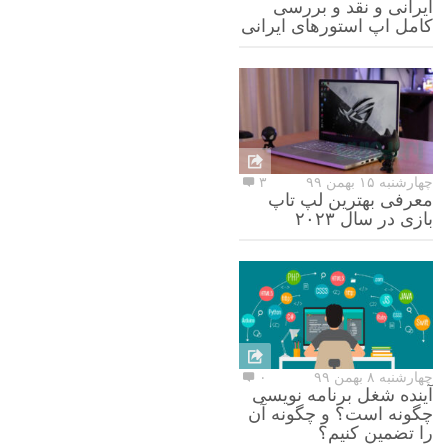
ایرانی و نقد و بررسی
کامل اپ استورهای ایرانی
چهارشنبه ۱۵ بهمن ۹۹
۳
معرفی بهترین لپ تاپ
بازی در سال ۲۰۲۳
چهارشنبه ۸ بهمن ۹۹
۰
آینده شغل برنامه نویسی
چگونه است؟ و چگونه آن
را تضمین کنیم؟