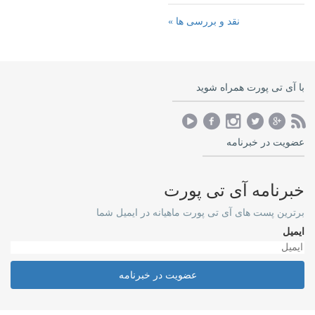
نقد و بررسی ها »
با آی تی پورت همراه شوید
عضویت در خبرنامه
خبرنامه آی تی پورت
برترین پست های آی تی پورت ماهیانه در ایمیل شما
ایمیل
عضویت در خبرنامه