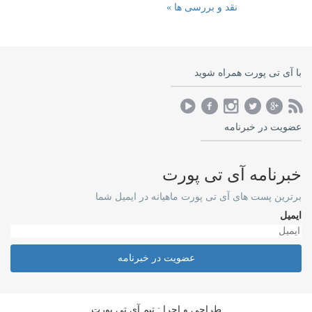
نقد و بررسی ها »
با آی تی پورت همراه شوید
عضویت در خبرنامه
خبرنامه آی تی پورت
برترین پست های آی تی پورت ماهیانه در ایمیل شما
ایمیل
عضویت در خبرنامه
طراحی و اجرا : تیم آی تی پورت