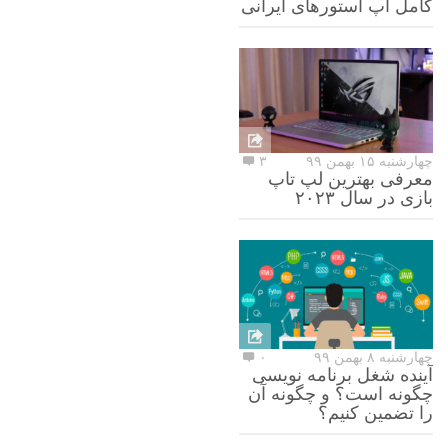
کامل اپ استورهای ایرانی
چهارشنبه ۱۵ بهمن ۹۹
۳
معرفی بهترین لپ تاپ
بازی در سال ۲۰۲۳
چهارشنبه ۸ بهمن ۹۹
۰
آینده شغل برنامه نویسی
چگونه است؟ و چگونه آن
را تضمین کنیم؟