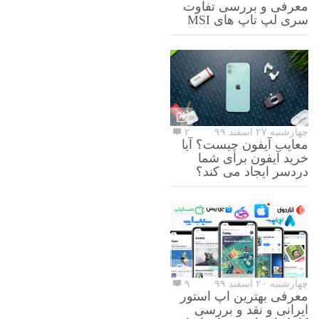
معرفی و بررسی تفاوت
سری لپ تاپ های MSI
چهارشنبه ۲۷ اسفند ۹۹
۲
معایب آیفون چیست؟ آیا
خرید آیفون برای شما
دردسر ایجاد می کند؟
چهارشنبه ۲۰ اسفند ۹۹
۹
معرفی بهترین اپ استور
ایرانی و نقد و بررسی