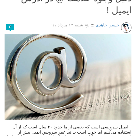
ایمیل !
حسین جاهدی
:::
پنج شنبه ۱۲ مرداد ۹۱
۳
ایمیل سرویسی است که بعضی از ما حدود ۲۰ سال است که از آن
استفاده می‌کنیم اما خوب است بدانید عمر سرویس ایمیل بیش از