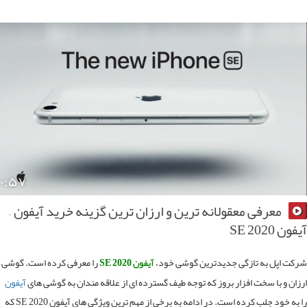
۰:۵۷
معرفی معقولانه ترین و ارزان ترین گزینه خرید آیفون –
 SE 2020
ت اپل به تازگی جدیدترین گوشی خود،
آیفون SE 2020
را معرفی کرده است. گوشی
ان و با سخت افزار بروز که توجه طیف گسترده ای از علاقه مندان به گوشی های
آیفون
را به خود جلب کرده است. در ادامه به برخی از مهم ترین ویژگی های آیفون SE 2020 که