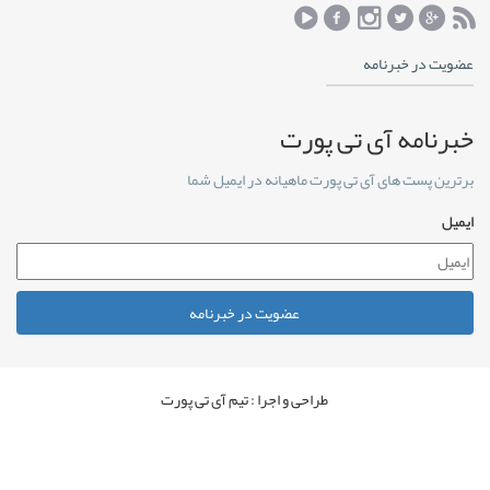
عضویت در خبرنامه
خبرنامه آی تی پورت
برترین پست های آی تی پورت ماهیانه در ایمیل شما
ایمیل
عضویت در خبرنامه
طراحی و اجرا : تیم آی تی پورت