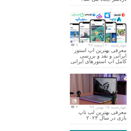
چهارشنبه ۲۰ اسفند ۹۹
۹
معرفی بهترین اپ استور
ایرانی و نقد و بررسی
کامل اپ استورهای ایرانی
چهارشنبه ۱۵ بهمن ۹۹
۳
معرفی بهترین لپ تاپ
بازی در سال ۲۰۲۳