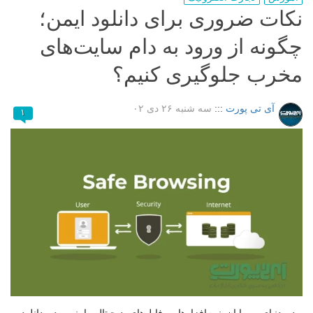
نکات ضروری برای دانلود ایمن؛
چگونه از ورود به دام سایت‌های
مخرب جلوگیری کنیم؟
آی تی پورت
:::
سه شنبه ۲۶ دی ۰۲
۱