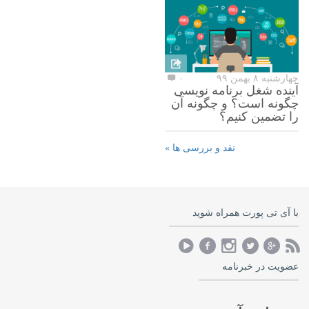
چهارشنبه ۸ بهمن ۹۹
۰
آینده شغل برنامه نویسی
چگونه است؟ و چگونه آن
را تضمین کنیم؟
نقد و بررسی ها »
با آی تی پورت همراه شوید
عضویت در خبرنامه