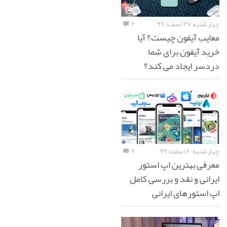
چهارشنبه ۲۷ اسفند ۹۹
۲
معایب آیفون چیست؟ آیا
خرید آیفون برای شما
دردسر ایجاد می کند؟
چهارشنبه ۲۰ اسفند ۹۹
۹
معرفی بهترین اپ استور
ایرانی و نقد و بررسی کامل
اپ استورهای ایرانی