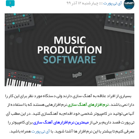
آی تی پورت
:::
چهارشنبه ۱۲ آذر ۹۹
۱
بسیاری از افراد علاقه به آهنگ سازی دارند ولی دستگاه مورد نظر برای این کار را
دارا نمی باشند،
نرم افزارهای آهنگ سازی
نرم‌ افزارهایی هستند که با استفاده از
آنها می توانید در کامپیوتر شخصی خود اقدام به آهنگسازی کنید. در این مطلب آی
تی پورت قصد داریم برخی از
مهمترین
نرم افزارهای آهنگ سازی
برای کامپیوتر را
معرفی کنیم تا بیشتر با این نرم افزار ها آشنا شوید. با
آی تی پورت
همراه باشید.