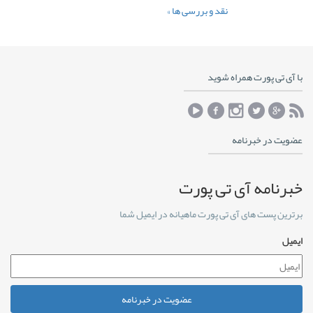
نقد و بررسی ها »
با آی تی پورت همراه شوید
عضویت در خبرنامه
خبرنامه آی تی پورت
برترین پست های آی تی پورت ماهیانه در ایمیل شما
ایمیل
عضویت در خبرنامه