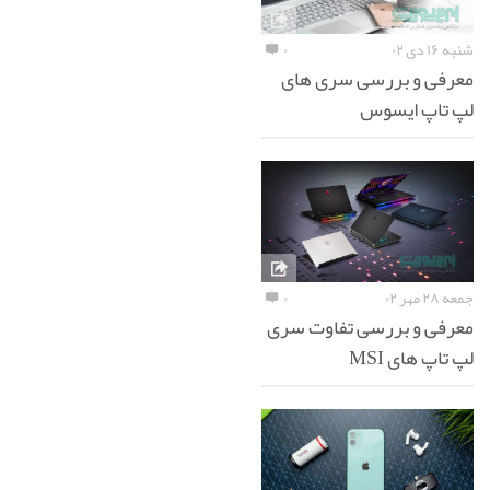
شنبه ۱۶ دی ۰۲
۰
معرفی و بررسی سری های
لپ تاپ ایسوس
جمعه ۲۸ مهر ۰۲
۰
معرفی و بررسی تفاوت سری
لپ تاپ های MSI