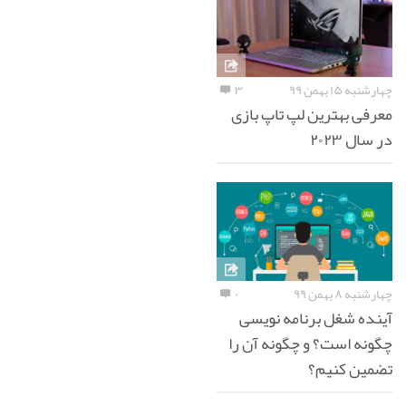
چهارشنبه ۱۵ بهمن ۹۹
۳
معرفی بهترین لپ تاپ بازی
در سال ۲۰۲۳
چهارشنبه ۸ بهمن ۹۹
۰
آینده شغل برنامه نویسی
چگونه است؟ و چگونه آن را
تضمین کنیم؟