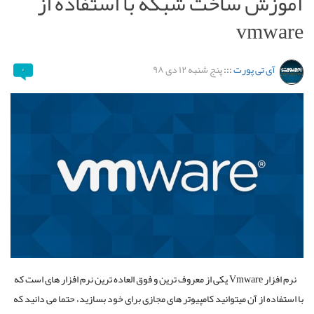
آموزش ساخت شبکه با استفاده از
vmware
آی تی پورت
:::
پنج شنبه ۱۲ دی ۹۸
۰
نرم افزار Vmware یکی از معروف ترین و فوق العاده ترین نرم افزار های است که
با استفاده از آن میتوانید کامپیوتر های مجازی برای خود بسازید، حتما می دانید که