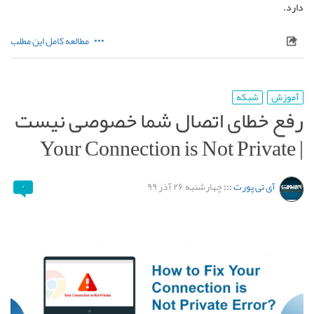
دارد.
مطالعه کامل این مطلب
آموزش
شبکه
رفع خطای اتصال شما خصوصی نیست
| Your Connection is Not Private
آی تی پورت
:::
چهارشنبه ۲۶ آذر ۹۹
۰