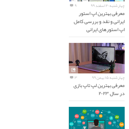
چهارشنبه ۲۰ اسفند ۹۹
۹
معرفی بهترین اپ استور
ایرانی و نقد و بررسی کامل
اپ استورهای ایرانی
چهارشنبه ۱۵ بهمن ۹۹
۳
معرفی بهترین لپ تاپ بازی
در سال ۲۰۲۳