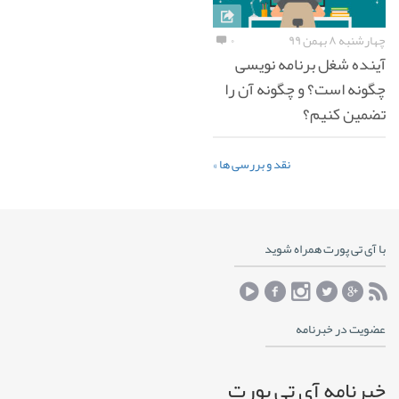
چهارشنبه ۸ بهمن ۹۹
۰
آینده شغل برنامه نویسی
چگونه است؟ و چگونه آن را
تضمین کنیم؟
نقد و بررسی ها »
با آی تی پورت همراه شوید
عضویت در خبرنامه
خبرنامه آی تی پورت