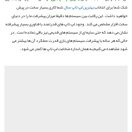
شک شما برای
انتخاب
بهترین لپ تاپ سال
شما کاری بسیار سخت در پیش
خواهید داشت . این رقابت بین سیستم ها دقیقا میزان پیشرفت ما را در دنیای
سخت افزار مشخص می کند . وجود لپ تاپ های قدرتمند با فناوری بسیار پیشرفته
نشان می دهد که حتی سایه ای از سیستم های قدیمی نیز باقی نمانده است . در
حالی که هر ساله با پیشرفت سیستم های بازی قدرت عملکرد آن ها بیشتر می
شود مشاهده می کنیم به همان اندازه ضخامت لپ تاپ ها کمتر می شود.