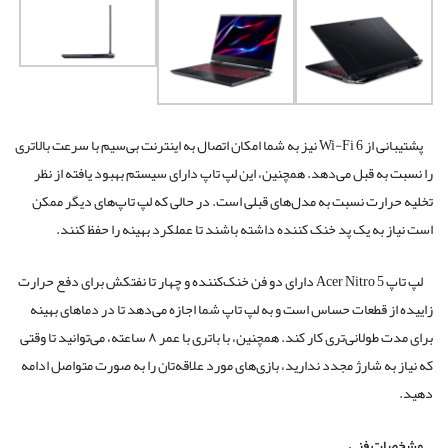
پشتیبانی از Wi-Fi 6 نیز به شما امکان اتصال به اینترنت بی‌سیم با سرعت بالاتری
را نسبت به قبل می‌دهد. همچنین، این لپ تاپ دارای سیستم بهبود یافته از نظر
تخلیه حرارت نسبت به مدل‌های قبلی است. در حالی که لپ تاپ‌های دیگر ممکن
است نیاز به یک پد خنک‌ کننده داشته باشند تا عملکرد بهینه را حفظ کنند.
لپ تاپ Acer Nitro 5 دارای دو فن خنک‌کننده و چهار تا نفتکش برای دفع حرارت
زاییده از قطعات حساس است و به لپ تاپ شما اجازه می‌دهد تا در دماهای بهینه
برای مدت طولانی‌تری کار کند. همچنین، با باتری با عمر ۸ ساعته، می‌توانید تا وقتی
که نیاز به شارژ مجدد ندارید، بازی‌های مورد علاقه‌تان را به صورت متواصل ادامه
دهید.
مشخصات فنی