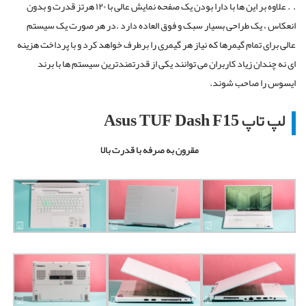
.
. علاوه بر این ها با دارا بودن یک صفحه نمایش عالی با ۱۲۰ هرتز قدرت و بدون
انعکاس ، یک طراحی بسیار سبک و فوق العاده دارد .در هر صورت یک سیستم
عالی برای تمام گیمرها که نیاز هر گیمری را برطرف خواهد کرد و با پرداخت هزینه
ای نه چندان زیاد کاربران می توانند یکی از قدرتمندترین سیستم ها با برند
ایسوس را صاحب شوند.
لپ تاپ Asus TUF Dash F15
مقرون به صرفه با قدرت بالا