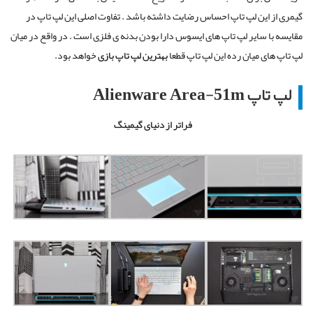
گیمری از این لپ تاپ احساس رضایت داشته باشد . تفاوت اصلی این لپ تاپ در
مقایسه با سایر لپ تاپ های ایسوس دارا بودن بدنه ی فلزی است . در واقع در میان
لپ تاپ های میان رده این لپ تاپ قطعا
بهترین لپ تاپ بازی
خواهد بود.
لپ تاپ
Alienware Area-51m
فراتر از دنیای گیمینگ