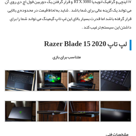
۱۷ اینچی و گرافیک
انویدیا
RTX 3080
و قرار گرفتن یک دوربین فول اچ دی روی آن
می تواند یک گزینه عالی برای شما باشد . شاید به لحاظ قیمت در محدوده ی بالایی
قرار گرفته باشد اما قدرت بسیار بالای این لپ تاپ گیمینگ می تواند شما را برای
داشتن این سیستم ترغیب کند .
لپ تاپ Razer Blade 15 2020
متناسب برای بازی
مشخصات فنی