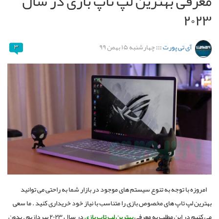
معرفی بهترین لپ تاپ بازی در سال
۲۰۲۳
آی تی پورت
:::
چهارشنبه ۱۵ بهمن ۹۹
۳
امروزه با توجه به تنوع سیستم های موجود در بازار شما به راحتی می توانید
بهترین لپ تاپ های مخصوص بازی را متناسب با نیاز خود خریداری کنید . ما سعی
می کنیم در این مطلب به معرفی
بهترین لپ تاپ بازی
در سال ۲۰۲۳ بپردازیم . بدون