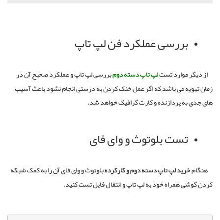
بررسی عملکرد فن لپ تاپ
از دیگر موارد تست
لپ
تاپ
دسته
دوم
بررسی
لپ تاپ و عملکرد صحیح آن در
زمان تهویه می باشد که اگر عمل خنک کردن به درستی انجام نشود باعث آسیب
های جدی به پردازنده و کارت گرافیک خواهد شد
.
تست بلوتوث و وای فای
هنگام
خرید
لپ
تاپ
دسته
دوم
و
کارکرده
بلوتوث و وای فای آن را به کمک شبکه
کردن گوشی همراه خود به لپ تاپ و انتقال فایل تست کنید
.