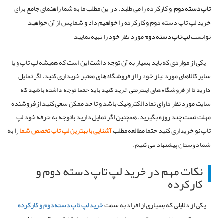
تاپ
دسته
دوم
و کارکرده را
می طلبد
.
در این مطلب ما به شما راهنمای جامع برای
خرید لپ تاپ دسته دوم و کارکرده
را خواهیم داد و شما پس از آن خواهید
توانست
لپ
تاپ
دسته
دوم
مورد نظر خود را تهیه نمایید
.
یکی از مواردی که باید بسیار به آن توجه داشت این است که همیشه لپ تاپ و یا
سایر کالاهای مورد نیاز خود را از فروشگاه های معتبر خریداری کنید
.
اگر تمایل
دارید تا از فروشگاه های اینترنتی خرید کنید باید حتما توجه داشته باشید که
سایت مورد نظر دارای نماد الکترونیک باشد و تا حد ممکن سعی کنید از فروشنده
مهلت تست چند روزه بگیرید
. همچنین اگر تمایل دارید باتوجه به حرفه خود لپ
تاپ نو خریداری کنید حتما مطالعه مطلب
آشنایی با بهترین لپ تاپ تخصص شما
را به
شما دوستان پیشنهاد می کنیم.
نکات مهم در خرید لپ تاپ دسته دوم و
کارکرده
یکی از دلایلی که بسیاری از افراد به سمت
خرید
لپ
تاپ
دسته
دوم
و
کارکرده