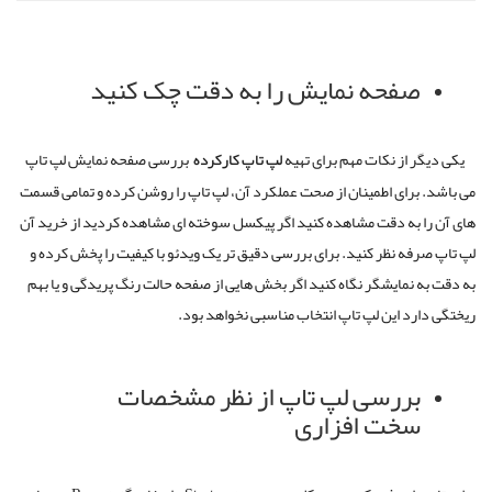
صفحه نمایش را به دقت چک کنید
یکی دیگر از نکات مهم برای تهیه
لپ
تاپ
کارکرده
بررسی صفحه نمایش لپ تاپ
می باشد
.
برای اطمینان از صحت عملکرد آن، لپ تاپ را روشن کرده و تمامی قسمت
های آن را به دقت مشاهده کنید اگر پیکسل سوخته ای مشاهده کردید از خرید آن
لپ تاپ صرفه نظر کنید
.
برای بررسی دقیق تر یک ویدئو با کیفیت را پخش کرده و
به دقت به نمایشگر نگاه کنید اگر بخش هایی از صفحه حالت رنگ پریدگی و یا بهم
ریختگی دارد این لپ تاپ انتخاب مناسبی نخواهد بود
.
بررسی لپ تاپ از نظر مشخصات
سخت افزاری