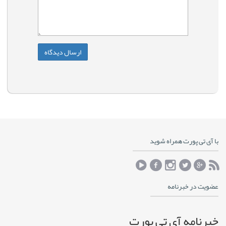
با آی تی پورت همراه شوید
عضویت در خبرنامه
خبرنامه آی تی پورت