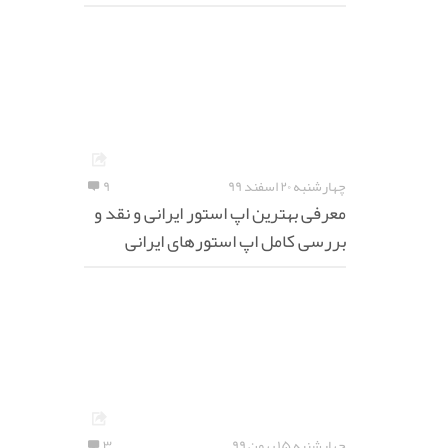
چهارشنبه ۲۰ اسفند ۹۹
۹
معرفی بهترین اپ استور ایرانی و نقد و
بررسی کامل اپ استورهای ایرانی
چهارشنبه ۱۵ بهمن ۹۹
۳