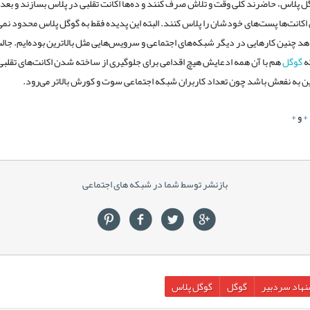
ل پلاس، حاضرند کلی وقت و تلاش صرف کنند و ده‌ها اکانت تقلبی در پلاس بسازند و بعد ب
ن اکانت‌ها پست‌های خودشان را پلاس کنند. البته این پدیده فقط به گوگل پلاس محدود نم
هد چنین کارهایی در دیگر شبکه‌های اجتماعی و سرویس‌هایی مثل بالاترین بوده‌ایم. جال
ه
گوگل
هم با آن همه ادعایش هیچ اقدامی برای جلوگیری از ساخته شدن اکانت‌های تقلبی 
ن به نفعش باشد چون تعداد کاربران شبکه اجتماعی سوت و کورش بالاتر می‌رود.
+
و
+
بازنشر توسط شما در شبکه های اجتماعی
نهاد سردبیر
گوگل
گوگل پلاس