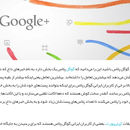
 گوگل پلاس باشید این را می‌دانید که
گوگل
پلاس یک بخش دارد به نام خبرهای داغ که د
الا برخی از کاربران ایرانی گوگل پلاس برای اینکه بتوانند پست‌های خودشان را به بخش خ
لاس برسانند آنقدر سخت کوش هستند که ده‌ها اکانت تقلبی می‌سازند و با این اکانت‌ها
 خود را پلاس می‌کنند تا تعداد پلاس‌های پست‌شان زیاد شود و به بخش خبرهای داغ بر
یقات
آی‌تی‌پورت
، بعضی از کاربران ایرانی گوگل پلاس هستند که برای رسیدن به جایگاه خ