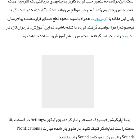
است. این برنامه به منظور جلب توجه کاربر به پیام‌های دریافتی یک آلارم یا آهنگ
اخطار خاص پخش می‌کند که برخی مواقع می‌تواند اندکی آزاردهنده باشد. اگر تا
پایان این مقاله با
آی‌تی‌پورت
همراه باشید، نحوه قطع صدای آزاردهنده پیام‌رسان
فیسبوک را فرا خواهید گرفت. توجه داشته باشید که این آموزش، کاربران تازه‌کار
اندروید
را نیز در نظر گرفته است پس سطح آموزش‌ها ساده خواهد بود.
ابتدا اپلیکیشن فیسبوک مسنجر را باز کرده روی آیکون Settings در قسمت بالا
سمت راست نمایشگر کلیک کنید; در منوی باز شده عبارت Notifications &
Sounds را لمس کرده و کلمه Sound را پیدا کنید.