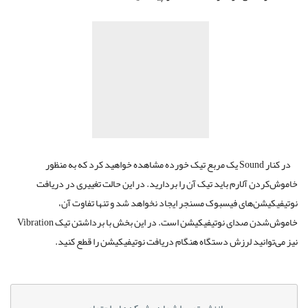
در کنار Sound یک مربع تیک خورده مشاهده خواهید کرد که به منظور
خاموش‌کردن آلارم باید تیک آن را بردارید. در این حالت تغییری در دریافت
نوتیفیکیشن‌های فیسبوک مسنجر ایجاد نخواهد شد و تنها تفاوت آن،
خاموش‌شدن صدای نوتیفیکیشن است. در این بخش با برداشتن تیک Vibration
نیز می‌توانید لرزش دستگاه هنگام دریافت نوتیفیکیشن را قطع کنید.