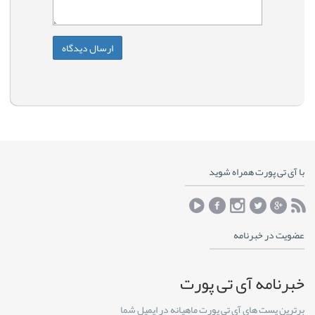
با آی تی پورت همراه شوید
عضویت در خبرنامه
خبرنامه آی تی پورت
برترین پست های آی تی پورت ماهیانه در ایمیل شما