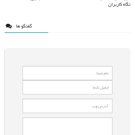
نگاه کاربران
گفتگو ها