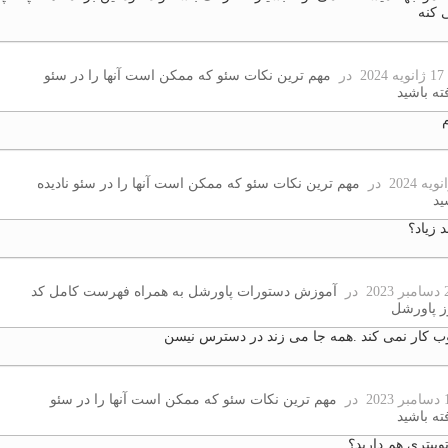
 کنه
2
در
مهم ترین نکات سئو که ممکن است آنها را در سئو
ته باشید
در
مهم ترین نکات سئو که ممکن است آنها را در سئو نادیده
ید
د زیاد؟
در
آموزش دستورات پاورشل به همراه فهرست کامل کد
ز پاورشل
ب کار نمی کند .همه جا می زند در دسترس نیسن
در
مهم ترین نکات سئو که ممکن است آنها را در سئو
ته باشید
ییتری هم دارید؟