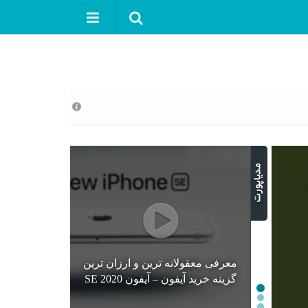
معرفی معقولانه ترین و ارزان ترین
گزینه خرید آیفون – آیفون SE 2020