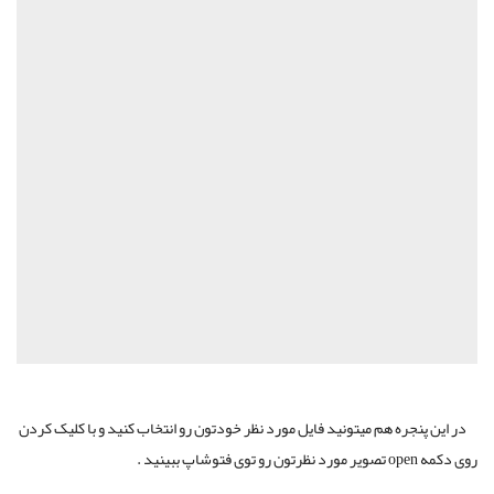
در این پنجره هم میتونید فایل مورد نظر خودتون رو انتخاب کنید و با کلیک کردن
روی دکمه open تصویر مورد نظرتون رو توی فتوشاپ ببینید .