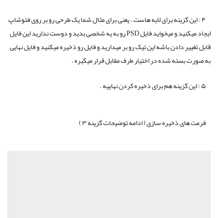
۴ : این گزینه برای لایه هاست . یعنی برای مثال شما یک طرحی رو بر روی فتوشاپ
ایجاد میکنید و میخواید فایل PSD رو به یه شخصی بدید و دوست ندارید این فایل
قابل تغییر دادن باشه این تیک رو بر میدارید و فایل رو ذخیره میکنید و فایل نهایی
به صورت بسته شده در اختیار طرف مقابل قرار میگیره .
۵ : این گزینه هم برای ذخیره کردن نهاییه .
فرمت های ذخیره سازی ( ادامه توضیحات گزینه ۳ )