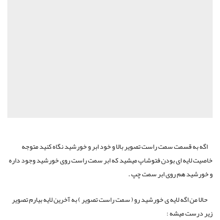
اگه به قسمت سمت راست تصویر بالا و خود ابر و خورشید نگاه کنید متوجه
خاصیت لایه ای بودن فتوشاپ میشید که ابر سمت راست روی خورشید وجود داره
و خورشید هم روی ابر سمت چپ .
حالا من اگه لایه ی خورشید رو ( سمت راست تصویر ) به آخرین لایه بیارم تصویر
زیر درست میشه :