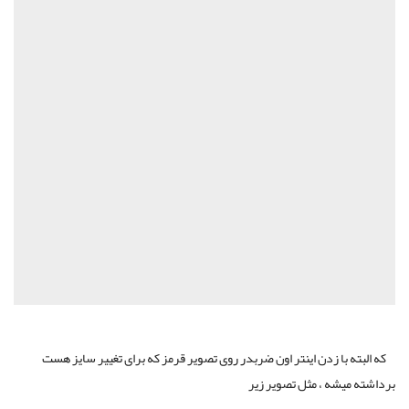
که البته با زدن اینتر اون ضربدر روی تصویر قرمز که برای تغییر سایز هست
برداشته میشه ، مثل تصویر زیر