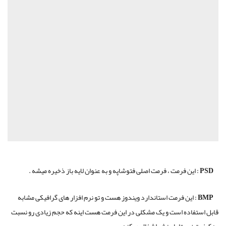
PSD :
این فرمت ، فرمت اصلی فتوشاپه و به عنوان لایه باز ذخیره میشه .
BMP :
این فرمت استاندارد ویندوز هست و تو نرم افزار های گرافیکی مشابه
قابل استفاده است و یک مشکلی در این فرمت هست اینه که حجم زیادی رو نسبت