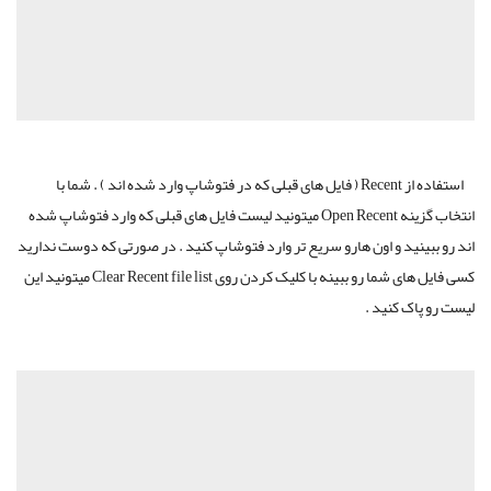
استفاده از Recent ( فایل های قبلی که در فتوشاپ وارد شده اند ) . شما با
انتخاب گزینه Open Recent میتونید لیست فایل های قبلی که وارد فتوشاپ شده
اند رو ببینید و اون هارو سریع تر وارد فتوشاپ کنید . در صورتی که دوست ندارید
کسی فایل های شما رو ببینه با کلیک کردن روی Clear Recent file list میتونید این
لیست رو پاک کنید .