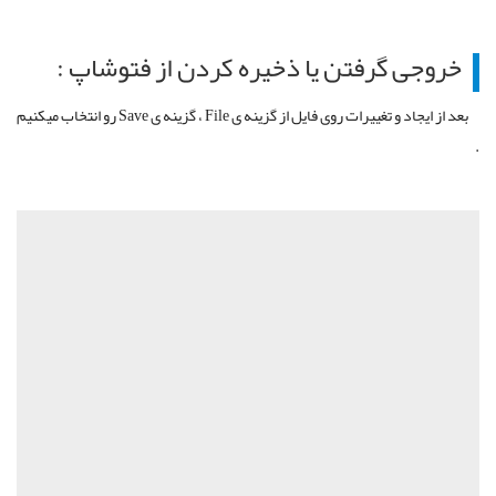
خروجی گرفتن یا ذخیره کردن از فتوشاپ :
بعد از ایجاد و تغییرات روی فایل از گزینه ی File ، گزینه ی Save رو انتخاب میکنیم
.