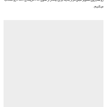
میکنیم .