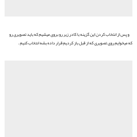
و پس از انتخاب کردن این گزینه با کادر زیر رو بروی میشیم که باید تصویری رو
که میخوایم روی تصویری که از قبل باز کردیم قرار داده بشه انتخاب کنیم .