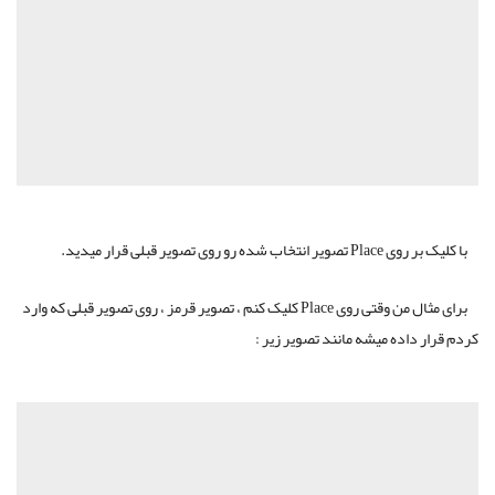
با کلیک بر روی Place تصویر انتخاب شده رو روی تصویر قبلی قرار میدید.
برای مثال من وقتی روی Place کلیک کنم ، تصویر قرمز ، روی تصویر قبلی که وارد
کردم قرار داده میشه مانند تصویر زیر :