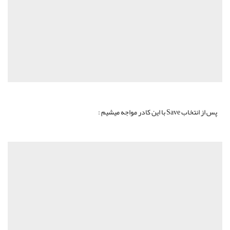
پس از انتخاب Save با این کادر مواجه میشیم :