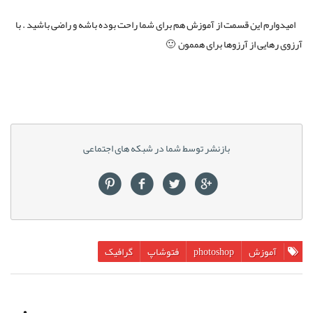
امیدوارم این قسمت از آموزش هم برای شما راحت بوده باشه و راضی باشید . با
آرزوی رهایی از آرزوها برای هممون 🙂
بازنشر توسط شما در شبکه های اجتماعی
آموزش
photoshop
فتوشاپ
گرافیک