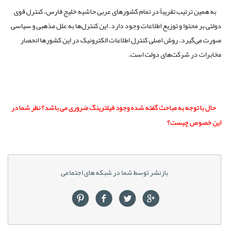
به همین ترتیب تقریباً در تمام کشورهای عربی حاشیه خلیج فارس، کنترل قوی
دولتی بر محتوا و توزیع اطلاعات وجود دارد. این کنترل‌ها به علل مذهبی و سیاسی
صورت می‌گیرد. روش اصلی کنترل اطلاعات الکترونیک در این کشورها انحصار
مخابرات در شرکت‌های دولت است.
حال با توجه به مباحث گفته شده وجود فیلترینگ ضروری می باشد؟ نظر شما در
این خصوص چیست؟
بازنشر توسط شما در شبکه های اجتماعی