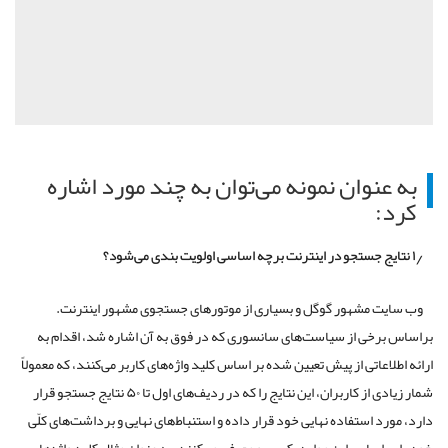
به عنوان نمونه می‌توان به چند مورد اشاره
کرد:
۱٫ نتایج جستجو در اینترنت برچه اساسی اولویت بندی می‌شود؟
وب سایت مشهور گوگل و بسیاری از موتورهای جستجوی مشهور اینترنت.
براساس برخی از سیاست‌های سانسوری که در فوق به آن اشاره شد، اقدام به
ارائه اطلاعاتی از پیش تعیین شده بر اساس کلید واژه‌های کاربر می‌کنند، که معمولاً
شمار زیادی از کاربران، این نتایج را که در ردیف‌های اول تا ۵۰ نتایج جستجو قرار
دارد، مورد استفاده نهایی خود قرار داده و استنباط‌های نهایی و برداشت‌های کلّی
خود را بر اساس این موارد، کسب و معرفی می‌کنند. به عنوان مثال کلید واژه‌هایی،