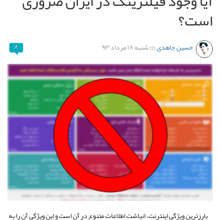
آیا وجود فیلترینگ در ایران ضروری
است؟
حسین جاهدی
:::
شنبه ۱۸ مرداد ۹۳
۸
بارزترین ویژگی اینترنت، انباشت اطلاعات متنوع در آن است و این ویژگی آن را به