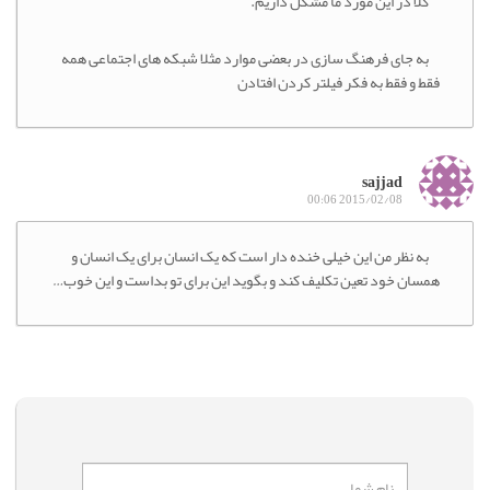
کلا در این مورد ما مشکل داریم.
به جای فرهنگ سازی در بعضی موارد مثلا شبکه های اجتماعی همه
فقط و فقط به فکر فیلتر کردن افتادن
sajjad
2015/02/08 00:06
به نظر من این خیلی خنده دار است که یک انسان برای یک انسان و
همسان خود تعین تکلیف کند و بگوید این برای تو بداست و این خوب…