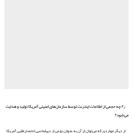
۲٫ چه حجمی از اطلاعات اینترنت توسط سازمان‌های امنیتی آمریکا تولید و هدایت
می‌شود؟
از دیگر مواردی که می‌توان از آن به عنوان نوعی از دیپلماسی انحصارطلبی آمریکا