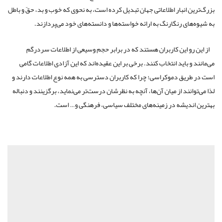
بزرگ‌ترین انبار اطلاعاتی جهان تبدیل کرده است، به نحوی که خوب و بد، حقّ و باطل
به شیوه‌های رنگارنگ به ارائه خواسته‌ها و دانسته‌های خود می‌پردازند.
از این رو این کاربران هستند که در برابر حجم وسیعی از اطلاعات سردرگم
می‌مانند و باید انتخاب کنند. برخی بر این عقیده‌اند که این آزادی اطلاعات گامی
است در طریق دموکراسی؛ چرا که کاربران دسترسی به همه نوع اطلاعات دارند و
لذا می‌توانند از میان آن‌ها، آنچه به نظرشان درست‌تر می‌نماید، برگزینند و دنباله
بهترین اندیشه در زمینه‌های مختلف سیاسی، فرهنگی و… است.