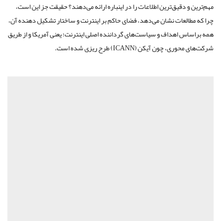
مهم‌ترین و دقیق‌ترین اطلاعات را در اینباره ارائه می‌دهند؟ حقیقت جز این است،
چرا که مطالعات نشان می‌دهد، فضای حاکم بر اینترنت و ساختار تشکیل دهنده آن،
همه براساس اهداف و سیاست‌های گرداننده اصلی اینترنت؛ یعنی آمریکا و از طریق
شرکت‌های محوری، چون آیکن (ICANN) طرح ریزی شده است.