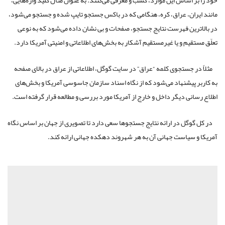
مانند ایران، عراق، کره، هنگامی که در باکس جستجو تایپ شده و جستجو می‌شود،
در بالاترین فهرست نتایج جستجو، صفحات و بی نشان داده می‌شود که به نوعی
تعلّق مستقیم و یا غیرمستقیم آشکار به بخش‌های اطلاعاتی و امنیتی آمریکا دارد.
مثلاً در جستجوی کلمه “عراق” در سایت گوگل، اطلاعاتی از عراق در بالای صفحه
به کاربر پیشنهاد می‌شود که از نگاه اسناد سازمان جاسوسی آمریکا و بخش‌های
اطلاع رسانی دیگر داخل و خارج از آمریکا مورد بررسی و مطالعه قرار گرفته است.
در کل گوگل در ارائه نتایج جستجوها سعی دارد تا تصویری از جهان بر اساس نگاه
آمریکا و سیاست جهانی آن به هر شهروند دهکده جهانی ارائه کند.