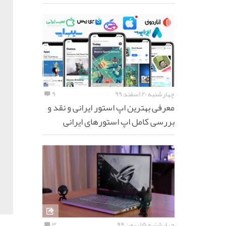
چهارشنبه ۲۰ اسفند ۹۹
۹
معرفی بهترین اپ استور ایرانی و نقد و
بررسی کامل اپ استورهای ایرانی
چهارشنبه ۱۵ بهمن ۹۹
۳