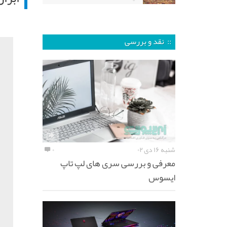
:: نقد و بررسی
شنبه ۱۶ دی ۰۲
۰
معرفی و بررسی سری های لپ تاپ
ایسوس