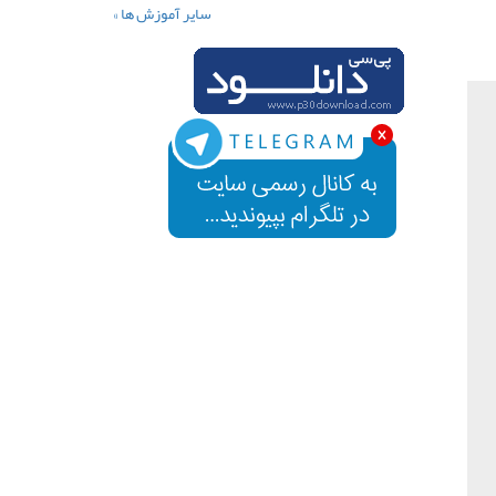
سایر آموزش ها »