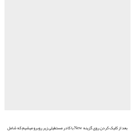
بعد از کلیک کردن روی گزینه New با کادر مستطیلی زیر روبرو میشیم که شامل