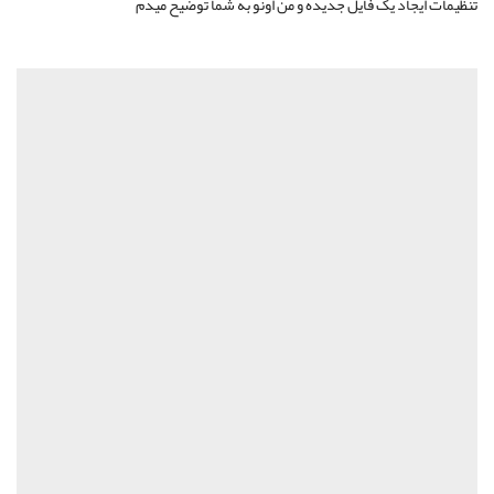
تنظیمات ایجاد یک فایل جدیده و من اونو به شما توضیح میدم