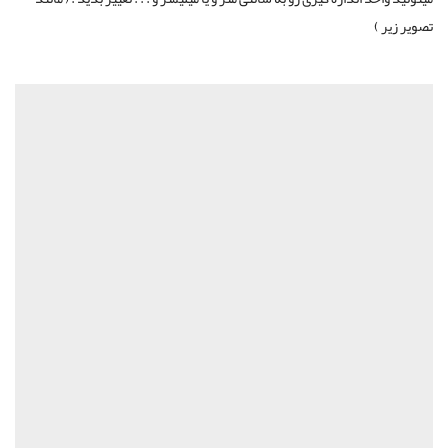
تصویر زیر )