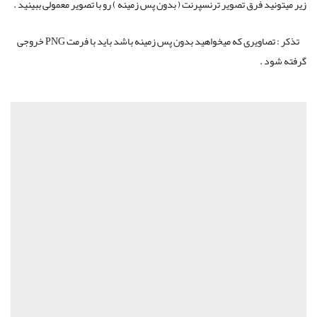
زیر میتونید فرق تصویر ترنسپرنت ( بدون پس زمینه ) رو با تصویر معمولی ببینید .
تذکر : تصاویری که میخواهید بدون پس زمینه باشد باید با فرمت PNG خروجی
گرفته شود .