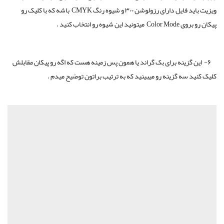
ویزیت باید فایل دارای رزولوشن ۳۰۰ و شیوه رنگ CMYK باشه که با کلیک رو
پیکان رو بروی Color Mode میتونید این شیوه رو انتخاب کنید .
۶- این گزینه برای بک گراند یا همون پس زمینه هست که اگه رو پیکان مقابلش
کلیک کنید سه گزینه رو میبینید که به ترتیب براتون توضیح میدم .