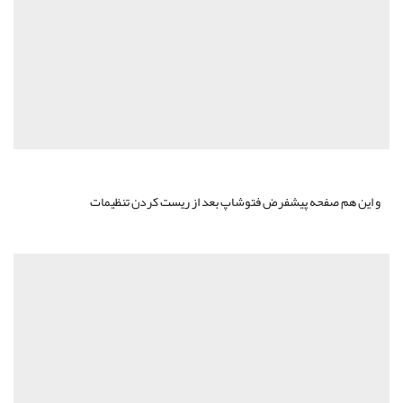
و این هم صفحه پیشفرض فتوشاپ بعد از ریست کردن تنظیمات