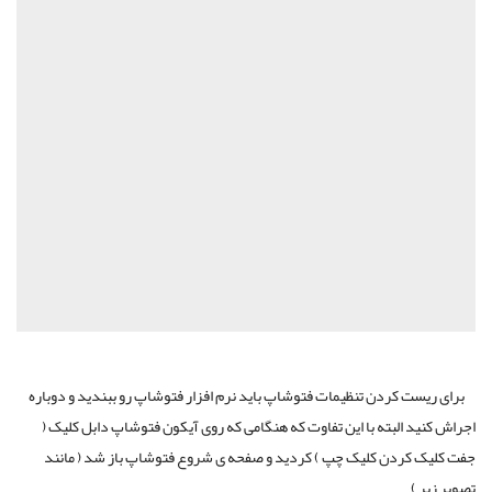
برای ریست کردن تنظیمات فتوشاپ باید نرم افزار فتوشاپ رو ببندید و دوباره
اجراش کنید البته با این تفاوت که هنگامی که روی آیکون فتوشاپ دابل کلیک (
جفت کلیک کردن کلیک چپ ) کردید و صفحه ی شروع فتوشاپ باز شد ( مانند
تصویر زیر )