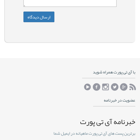
با آی تی پورت همراه شوید
عضویت در خبرنامه
خبرنامه آی تی پورت
برترین پست های آی تی پورت ماهیانه در ایمیل شما