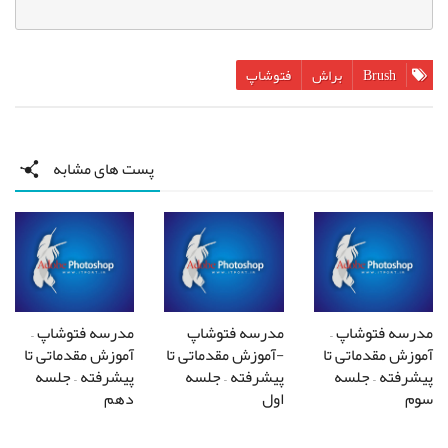
Brush
براش
فتوشاپ
پست های مشابه
مدرسه فتوشاپ –
مدرسه فتوشاپ
مدرسه فتوشاپ –
آموزش مقدماتی تا
-آموزش مقدماتی تا
آموزش مقدماتی تا
پیشرفته – جلسه
پیشرفته – جلسه
پیشرفته – جلسه
سوم
اول
دهم