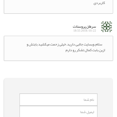
کاربردی
سرطان پروستات
2018/10/22 18:55
سلام.وبسایت جالبی دارید.خیلی زحمت میکشید بابتش و
ازین بابت کمال تشکر رو دارم