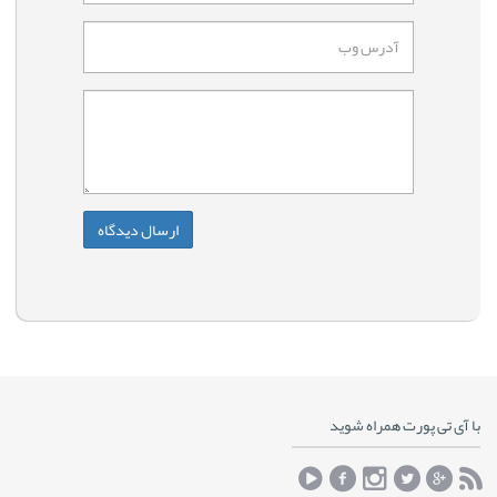
با آی تی پورت همراه شوید