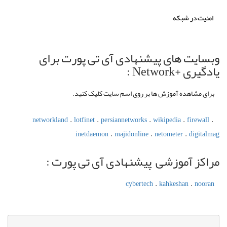
امنیت در شبکه
وبسایت های پیشنهادی آی تی پورت برای
یادگیری +Network :
برای مشاهده آموزش ها بر روی اسم سایت کلیک کنید.
networkland
.
lotfinet
.
persiannetworks
.
wikipedia
.
firewall
.
inetdaemon
.
majidonline
.
netometer
.
digitalmag
مراکز آموزشی پیشنهادی آی تی پورت :
cybertech
.
kahkeshan
.
nooran