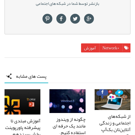
بازنشر توسط شما در شبکه های اجتماعی
+Network
آموزش
پست های مشابه
از شبکه‌های
چگونه از ویندوز
آموزش مبتدی تا
اجتماعی و زندگی
مانند یک حرفه ای
پیشرفته پاورپوینت
آنلاین‌تان بک‌آپ
استفاده کنیم –
بخش سیزدهم –