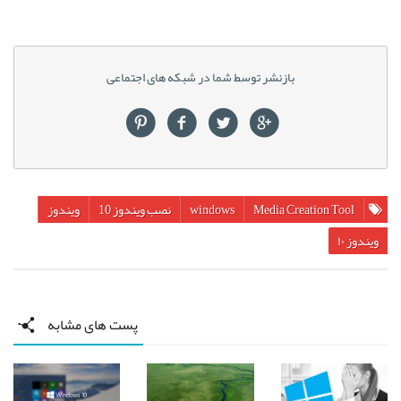
بازنشر توسط شما در شبکه های اجتماعی
Media Creation Tool
windows
نصب ویندوز 10
ویندوز
ویندوز ۱۰
پست های مشابه