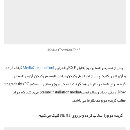
Media Creation Tool
پس از نصب برنامه بر روی فایل EXE یا اجرایی
MediaCreationTool
کیلک کرده
و آن را اجرا کنید. پس از اجرا و طی کردن مراحل لایسنس کردن آن، برنامه دو
گزینه برای شما در نظر خواهد گرفت که یکی بروز رسانی سیستم(upgrade this PC
Now)و یکی ایجاد رسانه نصب(create installation media) می باشد که در این
مطلب گزینه دوم مد نظر ما می باشد.
گزینه دوم را انتخاب کرده و بر روی NEXT کلیک می کنیم.