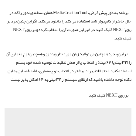
برنامه به طور پیش فرض، Media Creation Tool همان نسخه ویندوز را که در
حال حاضر از کامپیوتر شما استفاده می کند را دانلود می کند. اگر این چنین بود بر
روی NEXT کلیک کنید در غیر این صورت آن را انتخاب کرده و بر روی NEXT
کلیک کنید.
در این پنجره همچنین می توانید زبان مورد نظر ویندوز و همچنین نوع معماری آن
را (۳۲ بیت یا ۶۴ بیت) را انتخاب یا از همان تنظیمات توصیه شده خود یستم
استفاده کنید. احتمالا تغییرات بیشتر در انتخاب نوع معماری باشد فقط این به این
نکته توجه داشته باشید که ارتقای سیستم از ۳۲ بیتی به ۶۴ امکان پذیر نیست.
بر روی NEXT کلیک کنید.