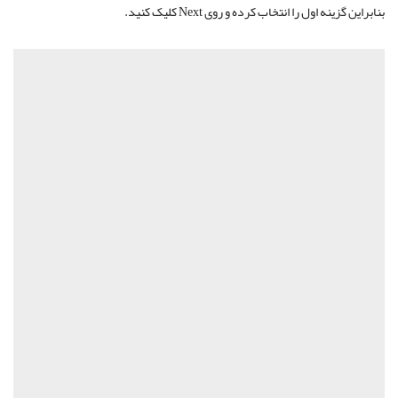
بنابراین گزینه اول را انتخاب کرده و روی Next کلیک کنید.