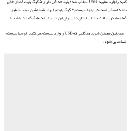
کنید را وارد نمایید. USB انتخاب شده باید حداقل دارای ۵ گیگ بایت فضای خالی
باشد (ممکن است در اینجا سیستم ۴ گیگ بایت را برای شما نشان دهد اما طبق
گفته مایکروسافت حداقل فضای خالی برای این کار بهتر ایت ۵ گیگابایت باشد.)
همچنین مطمئن شوید هنگتمی که USB را وارد سیستم می کنید، توسط سیستم
شناسایی شود.