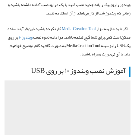
ویندوز را روی یک رایانه جدید نصب کنید یا یک درایو نصب آماده داشته باشید و
زمانی که ویندوز شما از کار می افتد از آن استفاده کنید.
اگر تا به حال به ابزار
Media Creation Tool
کار نکرده باشید، این فرآیند ساده
ممکن است کمی برای شما گیج کننده باشد. در ادامه نحوه نصب
ویندوز ۱۰
بر روی
یک USB را بوسیله Media Creation Tool به صورت گام به گام توضیح خواهیم
داد. با آی تی پورت همراه باشید.
آموزش نصب ویندوز ۱۰ بر روی USB