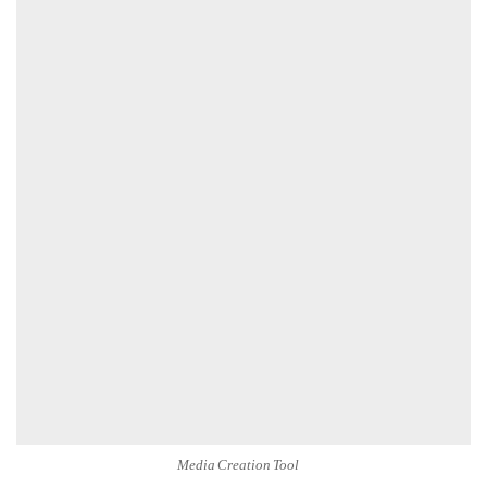
Media Creation Tool