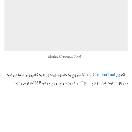
Media Creation Tool
اکنون
Media Creation Tool
شروع به دانلود ویندوز ۱۰ به کامپیوتر شما می کند.
پس از دانلود، این ابزار پس از آن ویندوز ۱۰ را بر روی درایو USB قرار می دهد.