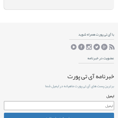
با آی تی پورت همراه شوید
عضویت در خبرنامه
خبرنامه آی تی پورت
برترین پست های آی تی پورت ماهیانه در ایمیل شما
ایمیل