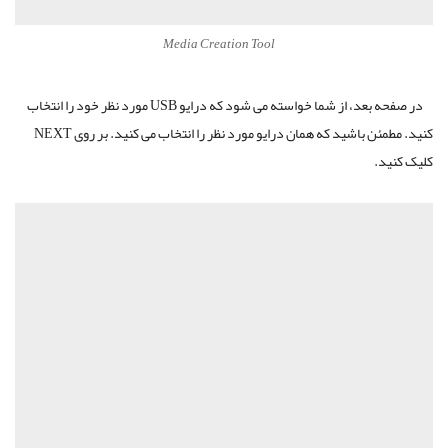
Media Creation Tool
در صفحه بعد، از شما خواسته می شود که درایو USB مورد نظر خود را انتخاب
کنید. مطمئن باشید که همان درایو مورد نظر را انتخاب می کنید. بر روی NEXT
کلیک کنید.