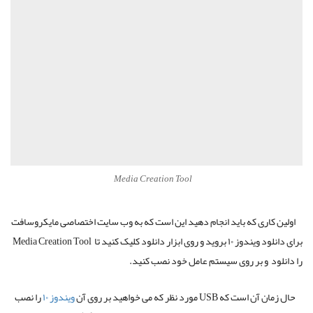
Media Creation Tool
اولین کاری که باید انجام دهید این است که به وب سایت اختصاصی مایکروسافت
برای دانلود ویندوز ۱۰ بروید و روی ابزار دانلود کلیک کنید تا Media Creation Tool
را دانلود و بر روی سیستم عامل خود نصب کنید.
حال زمان آن است که USB مورد نظر که می خواهید بر روی آن
ویندوز ۱۰
را نصب