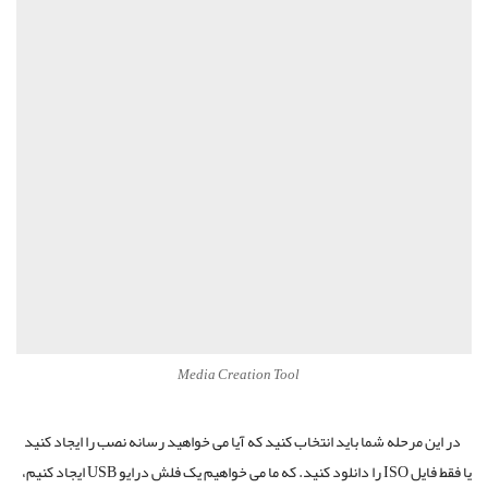
Media Creation Tool
در این مرحله شما باید انتخاب کنید که آیا می خواهید رسانه نصب را ایجاد کنید
یا فقط فایل ISO را دانلود کنید. که ما می خواهیم یک فلش درایو USB ایجاد کنیم،