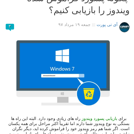
ویندوز را بازیابی کنیم؟
آی تی پورت
:::
جمعه ۱۹ مرداد ۹۷
۳
برای
بازیابی پسورد ویندوز
راه های زیادی وجود دارد. البته این راه ها
بستگی به نوع ویندوز شما دارند اما تقریباً اکثر مراحل برای همه یکسان
است. اگر شما هم رمز ویندوز خود را فراموش کرده اید، دیگر نگران
نباشید. ما در این مطلب آی تی پورت بهترین راه ها برای بازیابی پسورد