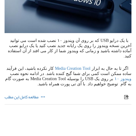
با یک درایو USB که بر روی آن ویندوز ۱۰ نصب شده است می توانید
آخرین نسخه ویندوز را روی یک رایانه جدید نصب کنید یا یک درایو نصب
آماده داشته باشید و زمانی که ویندوز شما از کار می افتد از آن استفاده
کنید.
اگر تا به حال به ابزار
Media Creation Tool
کار نکرده باشید، این فرآیند
ساده ممکن است کمی برای شما گیج کننده باشد. در ادامه نحوه نصب
ویندوز ۱۰
بر روی یک USB را بوسیله Media Creation Tool به صورت گام
به گام توضیح خواهیم داد. با آی تی پورت همراه باشید.
مطالعه کامل این مطلب