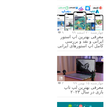
چهارشنبه ۲۰ اسفند ۹۹
۹
معرفی بهترین اپ استور
ایرانی و نقد و بررسی
کامل اپ استورهای ایرانی
چهارشنبه ۱۵ بهمن ۹۹
۳
معرفی بهترین لپ تاپ
بازی در سال ۲۰۲۳