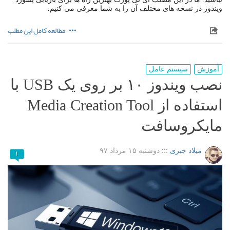
ویندوز در نسخه های مختلف آن را به شما معرفی می کنیم.
مطالعه کامل این مطلب
آموزش
سیستم عامل
نصب ویندوز ۱۰ بر روی یک USB با
استفاده از Media Creation Tool
مایکروسافت
میلاد جبری
:::
دوشنبه ۱۵ مرداد ۹۷
۱