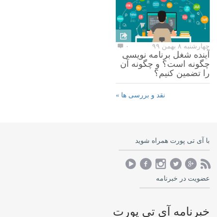
چهارشنبه ۸ بهمن ۹۹
۰
آینده شغل برنامه نویسی
چگونه است؟ و چگونه آن
را تضمین کنیم؟
نقد و بررسی ها »
با آی تی پورت همراه شوید
عضویت در خبرنامه
خبرنامه آی تی پورت