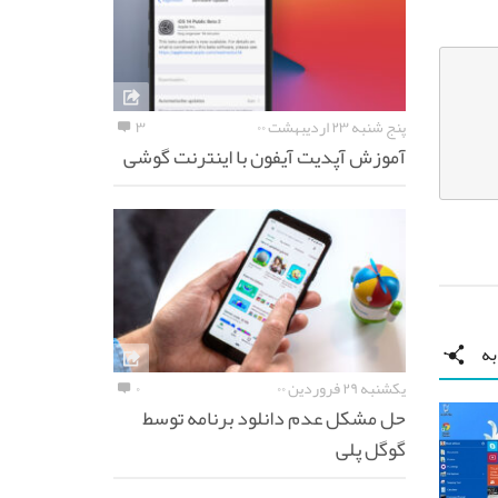
پنج شنبه ۲۳ اردیبهشت ۰۰
۳
آموزش آپدیت آیفون با اینترنت گوشی
ه
یکشنبه ۲۹ فروردین ۰۰
۰
حل مشکل عدم دانلود برنامه توسط
گوگل پلی