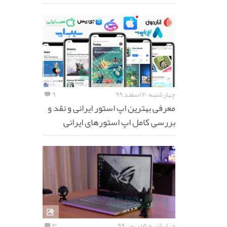
چهارشنبه ۲۰ اسفند ۹۹
۹
معرفی بهترین اپ استور ایرانی و نقد و
بررسی کامل اپ استورهای ایرانی
چهارشنبه ۱۵ بهمن ۹۹
۳