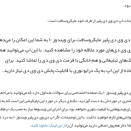
 بود.
حات اپ دی وی دی پلیر از طرف خود مایکروسافت است:
اپ دی وی دی پلیر مایکروسافت برای ویندوز ۱۰ به شما این امکان را م
 وی دی‌های مورد علاقه خود را مشاهده کنید. با این اپ می‌توانید هم
های تبلیغاتی و هم خانگی با فرمت دی وی دی را تماشا کنید. برای
ده از این اپ به یک درایو نوری با قابلیت پخش دی وی دی نیاز دارید.
 دی پلیر
ویندوز ۱۰ یک صفحه اختصاصی برای سوالات متداول دارد که می‌توانید با مراجعه
شتری در موردش به دست آوردید. نکته ی دیگر در مورد این اپلیکیشن این است که به تن
ای ویدیو‌‌هایی با کیفیت بلوری نخواهد بود برای اجرای این ویدیوها نیاز به نصب یک نرم‌افز
متفرقه با توانایی‌های لازم خواهید داشت. با این توضیحات، اگر اپ دی وی د
از این لینک دانلود کنید
.