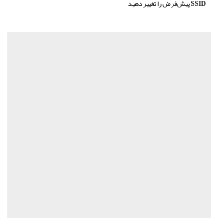
ش‌فرض را تغییر دهید