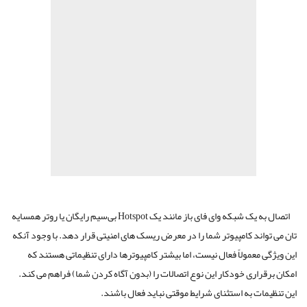
اتصال به یک شبکه وای فای باز مانند یک Hotspot بی‌سیم رایگان یا روتر همسایه
ند کامپیوتر شما را در معرض ریسک های امنیتی قرار دهد. با وجود آنکه
معمولاً فعال نیست، اما بیشتر کامپیوترها دارای تنظیماتی هستند که
اری خودکار این نوع اتصالات را (بدون آگاه‌ کردن شما) فراهم می کند.
ت به استثنای شرایط موقتی نباید فعال باشند.