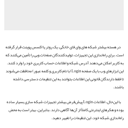
بیشتر شبکه های وای فای خانگی، یک روتر یا اکسس پوینت قرار گرفته
 راه‌اندازی این تجهیزات، تولیدکنندگان صفحات وبی را تأمین می‌کنند که
امکان می‌دهند آدرس شبکه و اطلاعات حساب کاربری خود را وارد کنند.
این ابزارهای وب با یک صفحه Login (با نام کاربری و کلمه عبور) محافظت می‌شوند
ندگان قانونی این اطلاعات بتوانند به این تنظیمات دسترسی داشته
با این‌حال، اطلاعات Login پیش‌فرض بیشتر تجهیزات شبکه سازی بسیار ساده
های اینترنتی کاملاً از آن‌ها آگاهی دارند. بنابراین، بهتر است به محض
 شبکه خود، این تنظیمات را تغییر دهید.