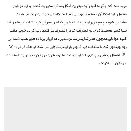
ه چگونه آنها را به بهترین شکل ممکن مدیریت کنند. برای حل این
 ابتدا آن دسته از عواملی که باعث کاهش حجم اینترنت می شود
 و سپس راهکار مقابله با هر کدام را معرفی کرد. شاید در ظاهر شما
هستید که حجم اینترنت خود را مصرف می کنید ولی اگر به خوبی دقت
لی همچون مصرف اینترنت توسط برنامه ای از برنامه های نصب شده بر
روی ویندوز شما، استفاده غیر قانونی از اینترنت وایرلس شما (با هک کردن Wi-
ال بخشی از پهنای باند اینترنت شما توسط ویندوز تان و در نهایت استفاده
اینترنت.