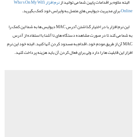
وه بر اقدامات پایین شما می توانید از
نرم افزار Who’s On My Wifi
ی مدیریت دیوایس های متصل به وایرلس خود کمک بگیرید.
این نرم افزار با در اختیار گذاشتن آدرس MAC دیوایس ها به شما این کمک را
 کند تا در صورت مشاهده دستگاه های نا آشنا با استفاده از آدرس
آن از طریق مودم خود، اقدام به مسدود کردن آنها کنید. البته خود این نرم
قابلیت ها را دارد ولی برای فعال کردن آن باید هزینه پرداخت کنید.