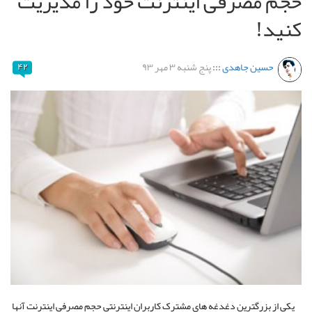
مصرفی اینترنت خود را مدیریت
!
ین جاهدی
:::
پنج شنبه ۳ مهر ۹۳
۴۲
زرگترین دغدغه های مشترک کاربران اینترنتی حجم مصرفی اینترنت آنها