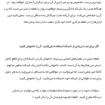
د، تشخیص و بهره‌برداری از آن برای دیگران آسان‌تر خواهد بود. در
 یک شبکه خانگی بی‌سیم، موقعیت روتر یا نقطه دسترسی است که برد
ص می‌کند. برای آن‌که نشت سیگنال به حداقل برسد، سعی کنید این
 در نقطه مرکزی خانه خود قرار دهید نه نزدیک پنجره ها.
 مدت زیادی از شبکه استفاده نمی‌کنید، آن را خاموش کنید
یی در معیارهای امنیتی بی‌سیم، خاموش کردن شبکه‌تان برای قطع کامل
رها به آن است. البته، خاموش نگه‌داشتن یک شبکه به‌طور مداوم
عملی است، اما می‌توانید در مواقعی که به مسافرت می‌روید یا به هر دلیل
ولانی از شبکه خود استفاده نمی‌کنید، آن را خاموش کنید.
ود را در مورد نحوه انجام تنظیمات موارد بالا می توانید در بخش
ح کنید. (لطفا نام مودم و مدل آن را ذکر کنید.)