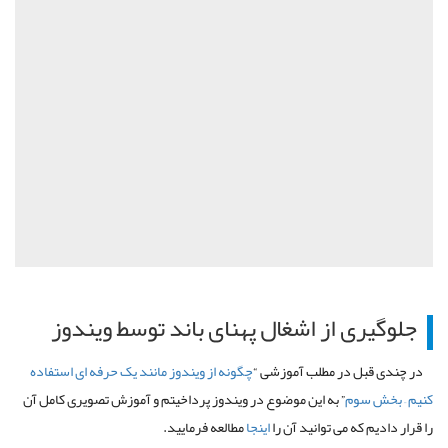
یری از اشغال پهنای باند توسط ویندوز
 قبل در مطلب آموزشی “
چگونه از ویندوز مانند یک حرفه ای استفاده
ش سوم
” به این موضوع در ویندوز پرداخیتم و آموزش تصویری کامل آن
یم که می توانید آن را
اینجا
مطالعه فرمایید.