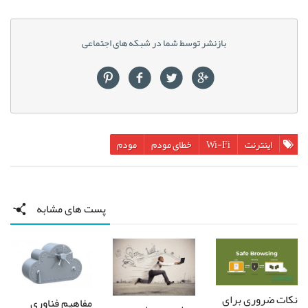
بازنشر توسط شما در شبکه های اجتماعی
ترنت
Wi-Fi
خطای مودم
مودم
پست های مشابه
وری برای
مفاهیم فناوری