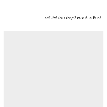
ها را روی هر کامپیوتر و روتر فعال کنید