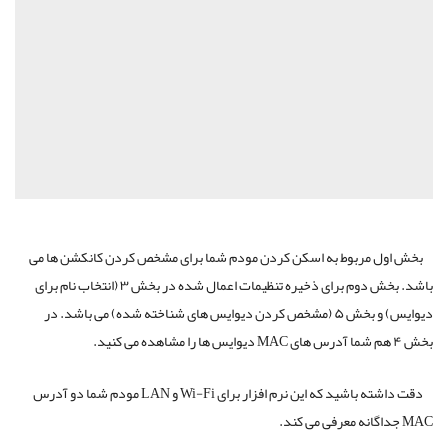
 مربوط به اسکن کردن مودم شما برای مشخص کردن کانکشن ها می
باشد. بخش دوم برای ذخیره تنظیمات اعمال شده در بخش ۳ (انتخاب نام برای
دیوایس) و بخش ۵ (مشخص کردن دیوایس های شناخته شده) می باشد. در
دقت داشته باشید که این نرم افزار برای Wi-Fi و LAN مودم شما دو آدرس