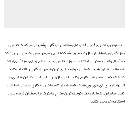
یزات وای فای از قالب های مختلف رمزنگاری پشتیبانی می‌کنند. فناوری
 پیام‌های ارسال شده روی شبکه‌های بی سیم را طوری در‌هم می ریزد که
ابل دسترس نباشند. امروزه، فناوری های مختلفی برای رمزنگاری ارائه
ه طور طبیعی شما می خواهید قوی ترین فرم رمزنگاری را انتخاب کنید
 بی سیم شما کار می کند. با این‌حال، بر‌اساس نحوه کار این فناوری‌ها،
های وای فای روی شبکه شما باید از تنظیمات رمزنگاری یکسانی استفاده
راین، شما باید یک «کوچک ترین مخرج مشترک» را به‌عنوان گزینه مورد
د پیدا کنید.