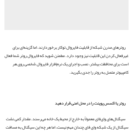
مدرن شبکه از قابلیت فایروال توکار برخوردارند، اما گزینه‌ای برای
دن این قابلیت نیز وجود دارد. مطمئن شوید که فایروال روتر شما فعال
محافظت بیشتر، نصب و اجرای یک نرم‌افزار فایروال شخصی روی هر
تصل به روتر را جدی بگیرید.
اکسس پوینت را در محل امنی قرار دهید
ای وای‌فای معمولاً به خارج از محیط یک خانه می‌رسند. مقدار کمی نشت
 یک شبکه وای فای چندان مهم نیست، اما هر چه این سیگنال به مسافت