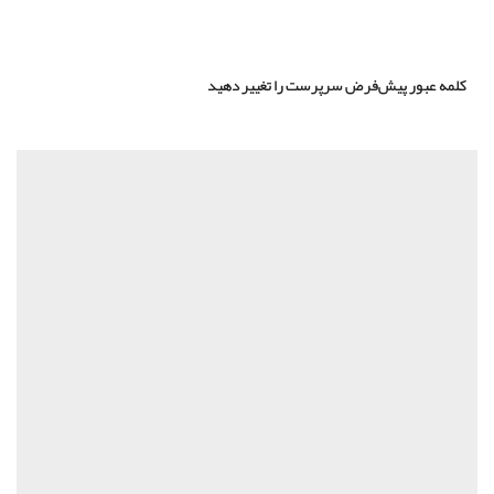
ور پیش‌فرض سرپرست را تغییر دهید