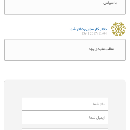
با سپاس
دفتر کار مجازی دفتر شما
2017/11/04 13:41
مطلب مفیدی بود