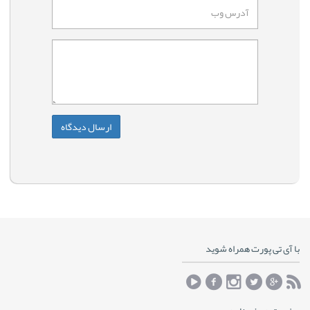
با آی تی پورت همراه شوید