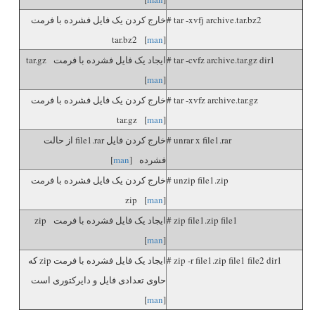
# tar -xvfj archive.tar.bz2
خارج کردن یک فایل فشرده با فرمت
tar.bz2 [
man
]
# tar -cvfz archive.tar.gz dir1
ایجاد یک فایل فشرده با فرمت tar.gz
[
man
]
# tar -xvfz archive.tar.gz
خارج کردن یک فایل فشرده با فرمت
tar.gz [
man
]
# unrar x file1.rar
خارج کردن فایل file1.rar از حالت
فشرده [
man
]
# unzip file1.zip
خارج کردن یک فایل فشرده با فرمت
zip [
man
]
# zip file1.zip file1
ایجاد یک فایل فشرده با فرمت zip
[
man
]
# zip -r file1.zip file1 file2 dir1
ایجاد یک فایل فشرده با فرمت zip که
حاوی تعدادی فایل و دایرکتوری است
]
man
[