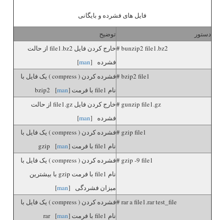
فایل های فشرده و بایگانی
دستور
توضیح
# bunzip2 file1.bz2
خارج کردن فایل file1.bz2 از حالت
فشرده [
man
]
# bzip2 file1
فشرده کردن ( compress ) یک فایل با
نام file1 با فرمت bzip2 [
]
man
# gunzip file1.gz
خارج کردن فایل file1.gz از حالت
فشرده [
man
]
# gzip file1
فشرده کردن ( compress ) یک فایل با
نام file1 با فرمت gzip [
]
man
# gzip -9 file1
فشرده کردن ( compress ) یک فایل با
نام file1 با فرمت gzip با بیشترین
میزان فشردگی [
man
]
# rar a file1.rar test_file
فشرده کردن ( compress ) یک فایل با
نام file1 با فرمت rar [
]
man