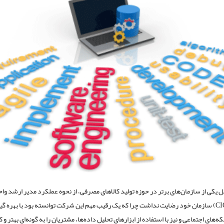
ل یکی از سازمان‌های بر‌تر در حوزه تولید کالاهای مصرفی، از نحوه عملکرد مدیر ارشد وا
اطلاعات (CIO) سازمان خود رضایت نداشت چرا که یک رقیب مهم این شرکت توانسته بود با بهره گی
های اجتماعی و نیز با استفاده از ابزارهای تحلیل داده‌ها، مشتریان را به گونه‌ای بهتر و کار