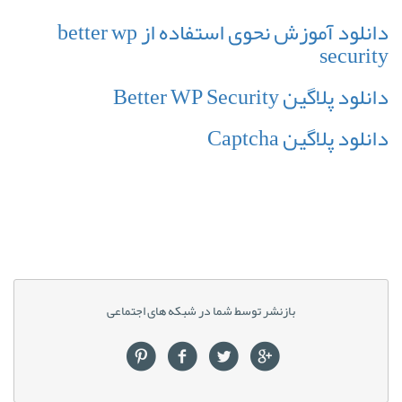
دانلود آموزش نحوی استفاده از better wp
security
دانلود پلاگین Better WP Security
دانلود پلاگین Captcha
بازنشر توسط شما در شبکه های اجتماعی