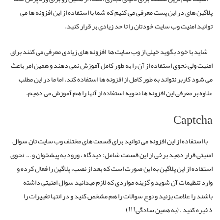
پلاگین های در این پست معرفی می کنیم که شما با استفاده از این افزونه ها می
توانید امنیت وب سایت خودتان را تا حد زیادی بر قرار کنید.
شاید با خود بگوید خیلی از وب سایت ها افزونه های زیادی معرفی می کنند برای
امنیت ولی نحوی استفاده از آن را به طور کامل آموزش نمی دهند و همین امر باعث
می شود کاربر نتواند به طور کامل از افزونه ها استفاده کند. اما ما در این مطلب
علاوه بر معرفی این افزونه ها نحویه استفاده از آنها را هم آموزش می دهیم.
Captcha
با استفاده از این افزونه می توانید برای قسمت های مختلف وب سایت تان سوال
امنیتی قرار دهید برخی از این قسمت شامل: دیدگاه ، ورود به پیشخوان و … نحوی
استفاده از این پلاگین به این صورت است که بعد از نصب، پلاگین را فعال کرده و
وارد تنظیمات آن شوید و گزینه مواردی که لازم میدانید سوال امنیتی داشته
باشند را علامت بزنید و نوع سوالات را هم مشخص کنید و در انتها تغییرات را
ذخیره کنید . (به همین سادگی!!!)