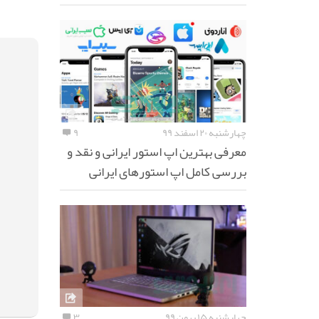
چهارشنبه ۲۰ اسفند ۹۹
۹
معرفی بهترین اپ استور ایرانی و نقد و
بررسی کامل اپ استورهای ایرانی
چهارشنبه ۱۵ بهمن ۹۹
۳