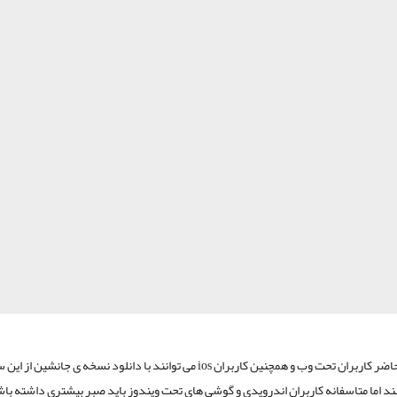
در حال حاضر کاربران تحت وب و همچنین کاربران ios می توانند با دانلود نسخه ی جانشی
ند اما متاسفانه کاربران اندرویدی و گوشی های تحت ویندوز باید صبر بیشتری داشته با