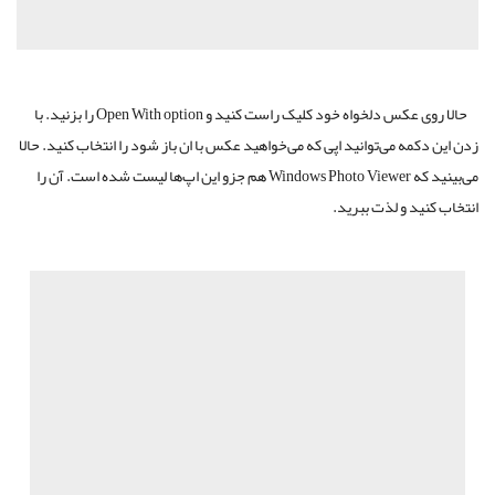
حالا روی عکس دلخواه خود کلیک راست کنید و Open With option را بزنید. با
زدن این دکمه می‌توانید اپی که می‌خواهید عکس با ان باز شود را انتخاب کنید. حالا
می‌بینید که Windows Photo Viewer هم جزو این اپ‌ها لیست شده است. آن را
انتخاب کنید و لذت ببرید.