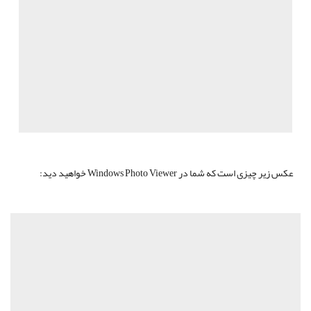
عکس زیر چیزی است که شما در Windows Photo Viewer خواهید دید: