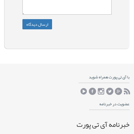
با آی تی پورت همراه شوید
عضویت در خبرنامه
خبرنامه آی تی پورت