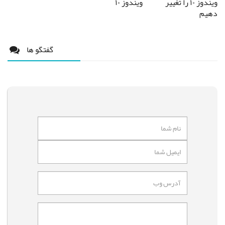
ویندوز ۱۰ را تغییر
ویندوز ۱۰
دهیم
گفتگو ها