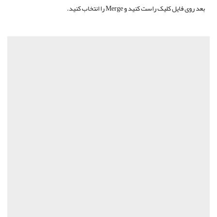
بعد روی فایل کلیک راست کنید و Merge را انتخاب کنید.