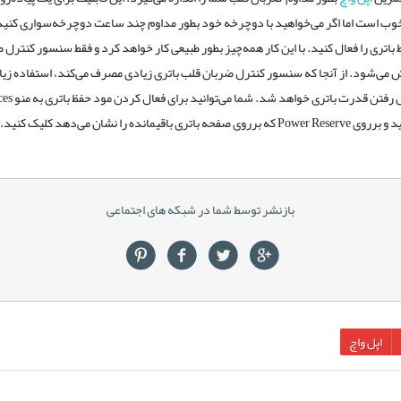
وب است اما اگر می‌خواهید با دوچرخه خود بطور مداوم چند ساعت دوچرخه‌سواری کنید،
 باتری را فعال کنید. با این کار همه‌چیز بطور طبیعی کار خواهد کرد و فقط سنسور کنترل 
می‌شود. از آنجا که سنسور کنترل ضربان قلب باتری زیادی مصرف می‌کند، استفاده زیاد
فحه باتری باقیمانده را نشان می‌دهد کلیک کنید.
بازنشر توسط شما در شبکه های اجتماعی
اپل واچ