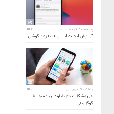
پنج شنبه ۲۳ اردیبهشت ۰۰
۳
آموزش آپدیت آیفون با اینترنت گوشی
یکشنبه ۲۹ فروردین ۰۰
۰
حل مشکل عدم دانلود برنامه توسط
گوگل پلی