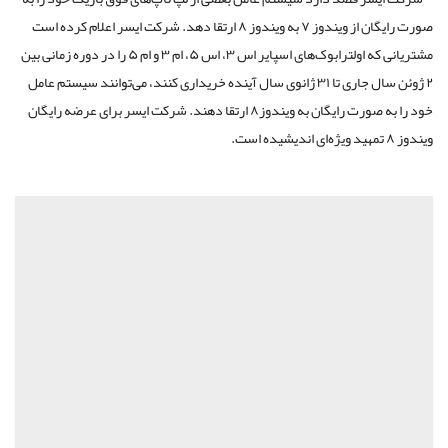
صورت رایگان از ویندوز ۷ به ویندوز ۸ ارتقا دهد. شرکت ایسر اعلام کرده است
مشتریانی که اولترابوک‌های اسپایر اس ۳، اس ۵،‌ ام ۳ و‌ ام ۵ را در دوره زمانی بین
۲ ژوئن سال جاری تا ۳۱ ژانوی سال آینده خریداری کنند، می‌توانند سیستم عامل
خود را به صورت رایگان به ویندوز۸ ارتقا دهند. شرکت ایسر برای عرضه رایگان
ویندوز ۸ تمهید ویژه‌ای اندیشیده است.