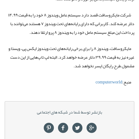
شرکت مایکروسافت قصد دارد سیستم عامل ویندوز ۸ خود را به قیمت ۱۴.۹۹
دلار عرضه کند. کاربرانی که دارای رایانه‌های تحت ویندوز ۷ هستند می‌توانند با
پرداخت این مبلغ سیستم عامل خود را به ویندوز ۸ پرو ارتقا دهند.
مایکروسافت، ویندوز ۸ را برای برخی رایانه‌های تحت ویندوز ایکس پی، ویستا و
غیره نیز به قیمت ۳۹.۹۹ دلار عرضه خواهد کرد. البته لپ تاپ‌هایی از این دست
مشمول طرح رایگان ایسر نخواهد شد.
منبع:
computerworld
بازنشر توسط شما در شبکه های اجتماعی