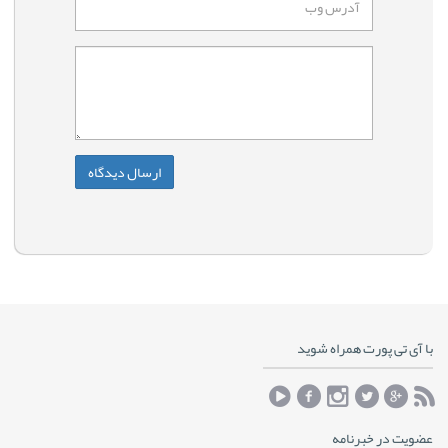
با آی تی پورت همراه شوید
عضویت در خبرنامه