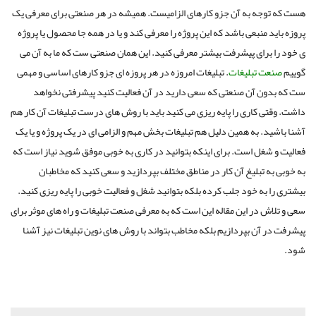
هست که توجه به آن جزو کارهای الزامیست. همیشه در هر صنعتی برای معرفی یک
پروزه باید منبعی باشد که این پروژه را معرفی کند و یا در همه جا محصول یا پروژه
ی خود را برای پیشرفت بیشتر معرفی کنید. این همان صنعتی ست که ما به آن می
گوییم
صنعت تبلیغات
. تبلیغات امروزه در هر پروزه ای جزو کارهای اساسی و مهمی
ست که بدون آن صنعتی که سعی دارید در آن فعالیت کنید پیشرفتی نخواهد
داشت. وقتی کاری را پایه ریزی می کنید باید با روش های درست تبلیغات آن کار هم
آشنا باشید. به همین دلیل هم تبلیغات بخش مهم و الزامی ای در یک پروژه و یا یک
فعالیت و شغل است. برای اینکه بتوانید در کاری به خوبی موفق شوید نیاز است که
به خوبی به تبلیغ آن کار در مناطق مختلف بپردازید و سعی کنید که مخاطبان
بیشتری را به خود جلب کرده بلکه بتوانید شغل و فعالیت خوبی را پایه ریزی کنید.
سعی و تلاش در این مقاله این است که به معرفی صنعت تبلیغات و راه های موثر برای
پیشرفت در آن بپردازیم بلکه مخاطب بتواند با روش های نوین تبلیغات نیز آشنا
شود.