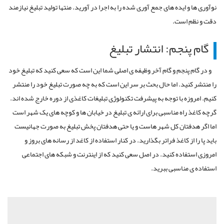
نوآوری ها و ایده های جمع آوری شده را به اجرا در آورید. منتها تولید تبلیغ نیازمند
دقت و نظم است.
گام پنجم: انتشار تبلیغ
و در گام پنجم و گام آخر وظیفه ی اصلی شما این است که سعی کنید که تبلیغ خود
را منتشر کنید. اما حال بحث بر سر این است که به چه صورت تبلیغ خود را منتشر
کنیم. امروزه با توجه به پیشرفت تکنولوژی تبلیغات کاغذی از دوره خارج شده اند.
گرچه کاغذ راه مناسبی برای ارائه ی تبلیغ در خیابان ها و کوچه های یک شهر است
اما اگر هدفتان کل شهر هاست و یا حتی هدفتان پخش تبلیغ به صورت جهانیست
باید پا را از کاغذ فراتر بگذارید. در کنار استفاده از کاغد از رسانه های بروز و
امروزی استفاده کنید. در اصل سعی کنید که از اینترنت و شبکه های اجتماعی
استفاده ی مناسبی ببرید.