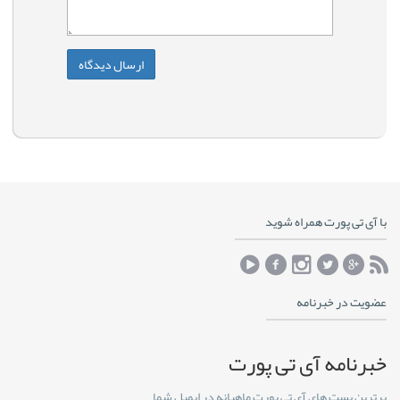
با آی تی پورت همراه شوید
عضویت در خبرنامه
خبرنامه آی تی پورت
برترین پست های آی تی پورت ماهیانه در ایمیل شما