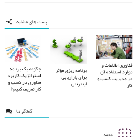
پست های مشابه
فناوری اطلاعات و
چگونه یک برنامه
برنامه ریزی مؤثر
موارد استفاده آن
استراتژیک کاربرد
برای بازاریابی
در مدیریت کسب و
فناوری در کسب و
اینترنتی
کار
کار تعریف کنیم؟
گفتگو ها
محمد