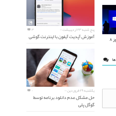
پنج شنبه ۲۳ اردیبهشت ۰۰
۳
آموزش آپدیت آیفون با اینترنت گوشی
 ۸
ها
یکشنبه ۲۹ فروردین ۰۰
۰
حل مشکل عدم دانلود برنامه توسط
گوگل پلی