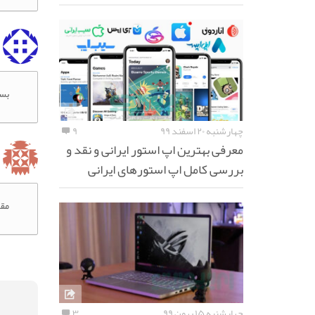
بسی
چهارشنبه ۲۰ اسفند ۹۹
۹
معرفی بهترین اپ استور ایرانی و نقد و
بررسی کامل اپ استورهای ایرانی
مقا
چهارشنبه ۱۵ بهمن ۹۹
۳