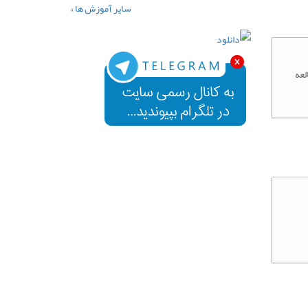
سایر آموزش ها »
مطالعه