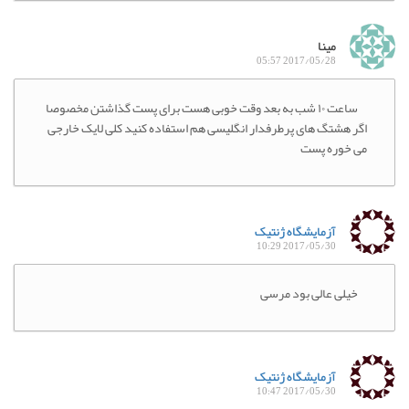
مینا
2017/05/28 05:57
ساعت ۱۰ شب به بعد وقت خوبی هست برای پست گذاشتن مخصوصا
اگر هشتگ های پرطرفدار انگلیسی هم استفاده کنید کلی لایک خارجی
می خوره پست
آزمایشگاه ژنتیک
2017/05/30 10:29
خیلی عالی بود مرسی
آزمایشگاه ژنتیک
2017/05/30 10:47