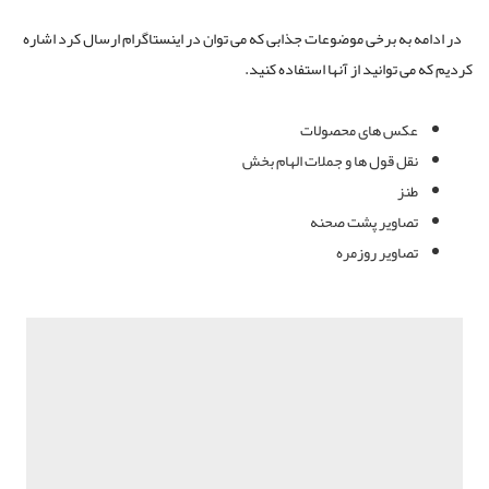
در ادامه به برخی موضوعات جذابی که می توان در اینستاگرام ارسال کرد اشاره
کردیم که می توانید از آنها استفاده کنید.
عکس های محصولات
نقل قول ها و جملات الهام بخش
طنز
تصاویر پشت صحنه
تصاویر روزمره