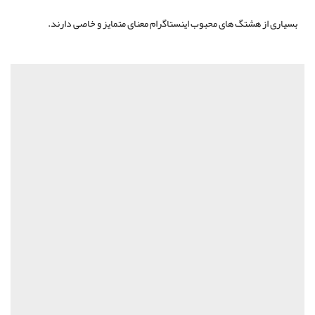
بسیاری از هشتگ های محبوب اینستاگرام معنای متمایز و خاصی دارند.