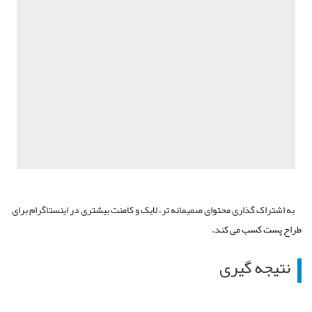
به اشتراک گذاری محتوای صمیمانه تر، لایک و کامنت بیشتری در اینستاگرام برای
طراح پست کسب می کند.
نتیجه گیری