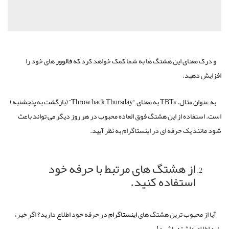
و درک معنای این هشتگ ها به شما کمک خواهد کرد که
فالوور
های خود را
افزایش دهید.
به عنوان مثال، #TBT به معنای “Throw back Thursday” (بازگشت به پنجشنبه)
است. استفاده از این هشتگ فوق العاده محبوب در هر روز دیگر می تواند باعث
شود مانند یک حرفه ای در اینستاگرام به نظر آیید.
از هشتگ های مرتبط با حرفه خود
استفاده کنید.
آیا از محبوب ترین هشتگ های
اینستاگرام
در حرفه خود اطلاع دارید؟ اگر خیر،
باید اطلاع داشته باشید!