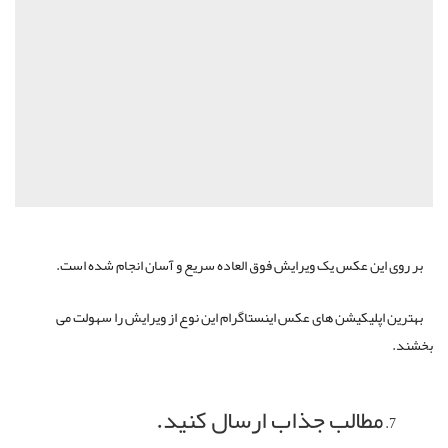
بر روی این عکس یک ویرایش فوق العاده سریع و آسان انجام شده است.
بهترین اپلیکیشن های عکس اینستاگرام این نوع از ویرایش را سهولت می
بخشند.
مطالب جذاب ارسال کنید.