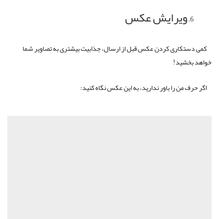
ویرایش عکس
کمی دستکاری کردن عکس قبل از ارسال، جذابیت بیشتری به تصاویر شما
خواهد بخشید!
اگر حرف من را باور ندارید، به این عکس نگاه کنید: