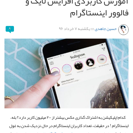
آموزش کاربردی افزایش لایک و
فالوور اینستاگرام
حسین جاهدی
:::
یکشنبه ۷ خرداد ۹۶
۸
کدام اپلیکیشن به اشتراک گذاری عکس بیشتر از ۲۰۰ میلیون کاربر دارد؟ بله،
اینستاگرام ! در حقیقت، تعداد کاربران اینستاگرام در حال نزدیک شدن به غول