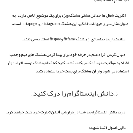
اکثریت شغل ها حداقل مشتی هشتگ ویژه برای یک موضوع خاص دارند. به
عنوان مثال، برای حیوانات خانگی، این هشتگ #petstagram یا #instapug است.
علاقمندان به بدنسازی از هشتگ #fitfam و #fitspo استفاده می کنند.
دنبال کردن افراد مهم در حرفه خود برای پیدا کردن هشتگ های مهم و جذب
افراد به موقعیت خود کمک می کند. کشف کنید که کدام هشتگ توسط افراد موثر
استفاده می شود و از آن هشتگ برای پست خود استفاده کنید.
دانش اینستاگرام را درک کنید.
درک دانش اینستاگرام به شما در بازاریابی آنلاین تجارت خود کمک خواهد کرد.
با این اصول آشنا شوید: