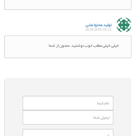
تولید محتوا متنی
2019/10/22 18:30
خیلی خیلی مطلب خوب نوشتید. ممنون از شما