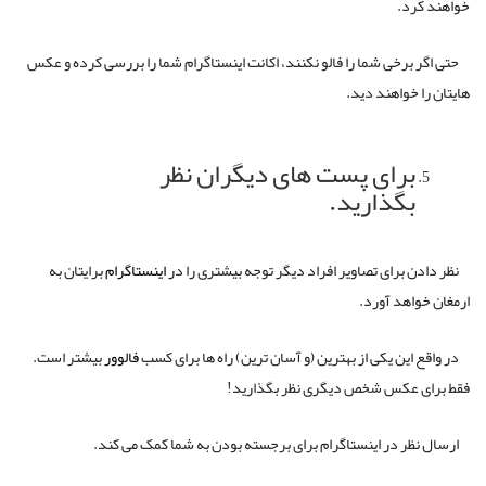
خواهند کرد.
حتی اگر برخی شما را فالو نکنند، اکانت اینستاگرام شما را بررسی کرده و عکس
هایتان را خواهند دید.
برای پست های دیگران نظر
بگذارید.
نظر دادن برای تصاویر افراد دیگر توجه بیشتری را در
اینستاگرام
برایتان به
ارمغان خواهد آورد.
در واقع این یکی از بهترین (و آسان ترین) راه ها برای کسب
فالوور
بیشتر است.
فقط برای عکس شخص دیگری نظر بگذارید!
ارسال نظر در اینستاگرام برای برجسته بودن به شما کمک می کند.