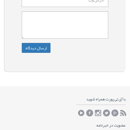
با آی تی پورت همراه شوید
عضویت در خبرنامه