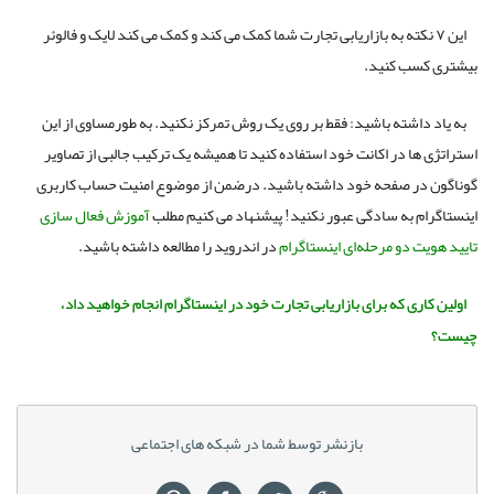
این ۷ نکته به بازاریابی تجارت شما کمک می کند و کمک می کند لایک و فالوئر
بیشتری کسب کنید.
به یاد داشته باشید: فقط بر روی یک روش تمرکز نکنید. به طورمساوی از این
استراتژی ها در اکانت خود استفاده کنید تا همیشه یک ترکیب جالبی از تصاویر
گوناگون در صفحه خود داشته باشید. درضمن از موضوع امنیت حساب کاربری
اینستاگرام به سادگی عبور نکنید! پیشنهاد می کنیم مطلب
آموزش فعال سازی
تایید هویت دو مرحله‌ای اینستاگرام
در اندروید را مطالعه داشته باشید.
اولین کاری که برای بازاریابی تجارت خود در اینستاگرام انجام خواهید داد،
چیست؟
بازنشر توسط شما در شبکه های اجتماعی