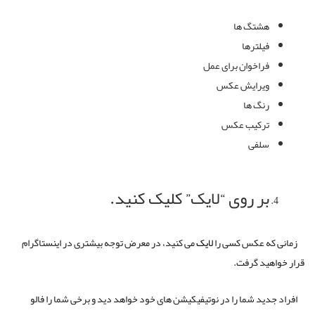
هشتگ ها
فیلترها
فراخوان برای عمل
ویرایش عکس
رنگ ها
ترکیب عکس
سلفی
بر روی “لایک” کلیک کنید.
زمانی که عکس کسی را
لایک
می کنید، در معرض توجه بیشتری در اینستاگرام
قرار خواهید گرفت.
افراد جدید شما را در نوتیفیکیشن های خود خواهد دید و برخی شما را فالو