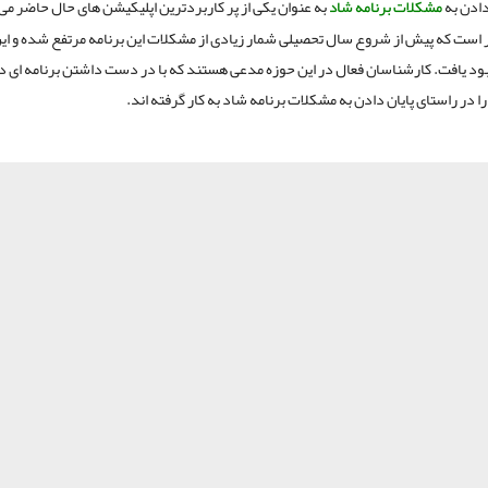
دادن به
مشکلات برنامه شاد
به عنوان یکی از پر کاربردترین اپلیکیشن های حال حاضر می
ر است که پیش از شروع سال تحصیلی شمار زیادی از مشکلات این برنامه مرتفع شده و این 
د یافت. کارشناسان فعال در این حوزه مدعی هستند که با در دست داشتن برنامه ای د
ا در راستای پایان دادن به مشکلات برنامه شاد به کار گرفته اند.