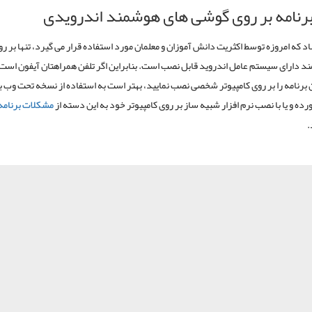
نامه بر روی گوشی های هوشمند اندرویدی
اد که امروزه توسط اکثریت دانش آموزان و معلمان مورد استفاده قرار می گیرد، تنها بر 
 دارای سیستم عامل اندروید قابل نصب است. بنابراین اگر تلفن همراهتان آیفون است و
 برنامه را بر روی کامپیوتر شخصی نصب نمایید، بهتر است به استفاده از نسخه تحت وب ب
رده و یا با نصب نرم افزار شبیه ساز بر روی کامپیوتر خود به این دسته از
مشکلات برنامه
.