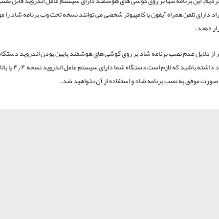
کردیم، این برنامه تنها بر روی گوشی های هوشمند دارای سیستم عامل اندروید قابل نص
فراد دارای تلفن همراه آیفون یا کامپیوتر شخصی می توانند نسخه تحت وب برنامه شاد را م
ار دهند.
 از دلایل عدم نصب برنامه شاد بر روی گوشی های هوشمند پایین بودن اندروید دستگاه
است. به یاد داشته باشید که لازم است 
 صورت موفق به نصب برنامه شاد و استفاده از آن نخواهید شد.