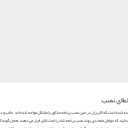
خطای نصب
ده شده است که کاربران در حین نصب برنامه مذکور با مشکل مواجه شده اند. جالب و د
دانید که عوامل متعددی روند نصب برنامه شاد را تحت تاثیر قرار می دهند. همان گونه ک