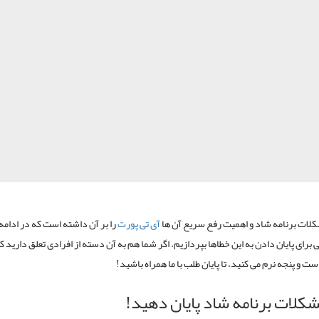
لات برنامه شاد و اهمیت رفع سریع آن ها
آی تی پورت
را بر آن داشته است که در ادامه 
 برای پایان دادن به این خطاها بپردازیم. اگر شما هم به آن دسته از افرادی تعلق دارید که
 و پنجه نرم می کنید، تا پایان طلب با ما همراه باشید!
شکلات برنامه شاد پایان دهید!