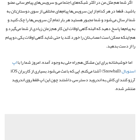
اگر شما هم مثل من در اکثر شبکه‌های اجتماعی و سرویس‌های پیام‌رسانی عضو
باشید، قطعا در هر کدام از این سرویس‌ها پیام‌های مختلفی از سوی دوستان‌تان به
شما ارسال می‌شود و شما مجبور هستید هر بار تمام آن سرویس‌ها را چک کنید و
به پیام‌ها پاسخ دهید که البته گاهی اوقات این کار هم زمان زیادی از شما می‌گیرد و
هم اینکه ممکن است اعصاب‌تان را خورد کند یا حتی شاید گاهی اوقات یکی دو پیام
را از دست بدهید.
اما خوشبختانه برای این مشکل هم راه حلی به وجود آمده. امروز شما را با
اپ
اسنوبال
(Snowball) آشنا می‌کنم. اپی که باعث می‌شود بسیاری از کاربران iOS
آرزو کنند ای کاش به اندروید دسترسی داشتند چون این اپ فقط روی اندروید
منتشر شده.