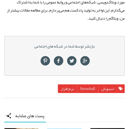
مورد وبلاگ‌نویسی، شبکه‌های اجتماعی و روابط عمومی را با شما به اشتراک
می‌گذارم. این اواخر به تولید پادکست هم می‌پردازم. برای مطالعه مقالات بیشتر از
من، وبلاگم را دنبال کنید.
بازنشر توسط شما در شبکه های اجتماعی
اسنوبال
Snowball
نرم افزار
پست های مشابه