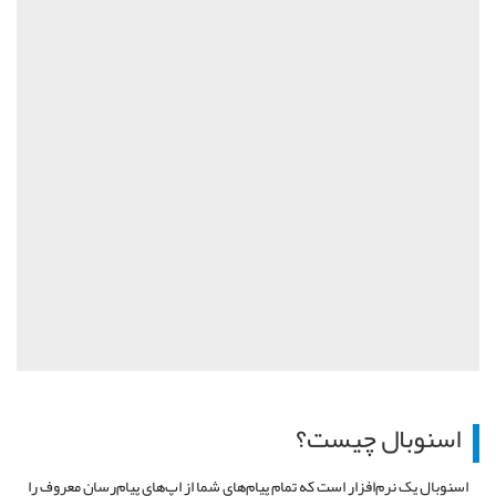
اسنوبال چیست؟
اسنوبال یک نرم‌افزار است که تمام پیام‌های شما از اپ‌های پیام‌رسان معروف را