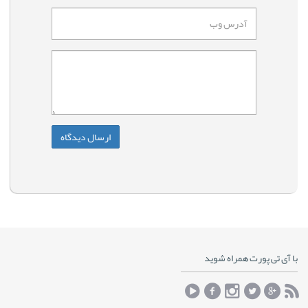
با آی تی پورت همراه شوید