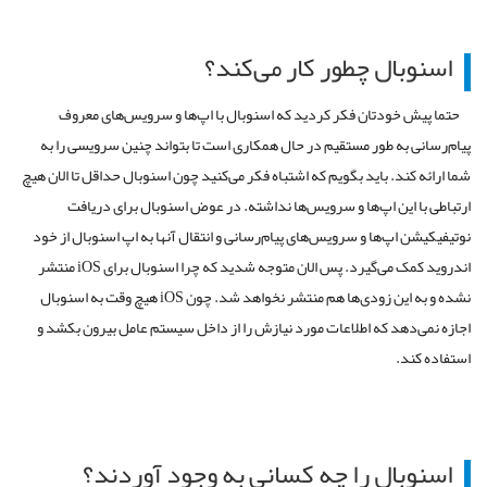
اسنوبال چطور کار می‌کند؟
حتما پیش خودتان فکر کردید که اسنوبال با اپ‌ها و سرویس‌های معروف
پیام‌رسانی به طور مستقیم در حال همکاری است تا بتواند چنین سرویسی را به
شما ارائه کند. باید بگویم که اشتباه فکر می‌کنید چون اسنوبال حداقل تا الان هیچ
ارتباطی با این اپ‌ها و سرویس‌ها نداشته. در عوض اسنوبال برای دریافت
نوتیفیکیشن اپ‌ها و سرویس‌های پیام‌رسانی و انتقال آنها به اپ اسنوبال از خود
اندروید کمک می‌گیرد. پس الان متوجه شدید که چرا اسنوبال برای iOS منتشر
نشده و به این زودی‌ها هم منتشر نخواهد شد. چون iOS هیچ وقت به اسنوبال
اجازه نمی‌دهد که اطلاعات مورد نیازش را از داخل سیستم عامل بیرون بکشد و
استفاده کند.
اسنوبال را چه کسانی به وجود آوردند؟