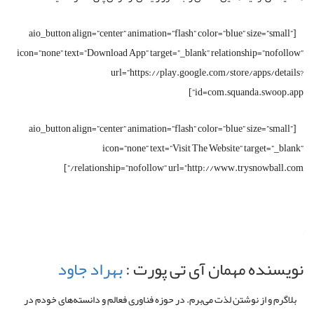
[aio_button align=”center” animation=”flash” color=”blue” size=”small”
icon=”none” text=”Download App” target=”_blank” relationship=”nofollow”
url=”https://play.google.com/store/apps/details?
id=com.squanda.swoop.app”]
[aio_button align=”center” animation=”flash” color=”blue” size=”small”
icon=”none” text=”Visit The Website” target=”_blank”
relationship=”nofollow” url=”http://www.trysnowball.com/”]
نویسنده مهمان آی تی پورت :
بهراد جاود
بلاگرم و از نوشتن لذت می‌برم. در حوزه فناوری فعالم و دانسته‌های خودم در