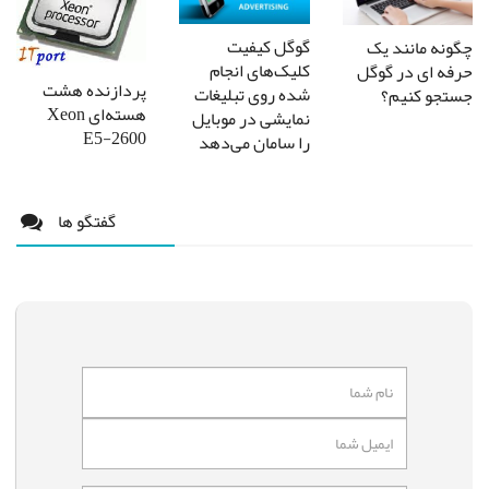
گوگل کیفیت
چگونه مانند یک
کلیک‌های انجام
حرفه ای در گوگل
پردازنده هشت
شده روی تبلیغات
جستجو کنیم؟
هسته‌ای Xeon
نمایشی در موبایل
E5-2600
را سامان می‌دهد
گفتگو ها