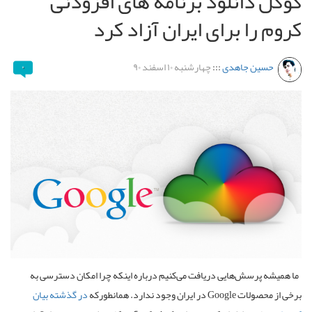
گوگل دانلود برنامه های افزودنی
کروم را برای ایران آزاد کرد
حسین جاهدی
:::
چهارشنبه ۱۰ اسفند ۹۰
۰
ما همیشه پرسش‌هایی دریافت می‌کنیم درباره اینکه چرا امکان دسترسی به
برخی از محصولات Google در ایران وجود ندارد. همانطورکه
در گذشته بیان