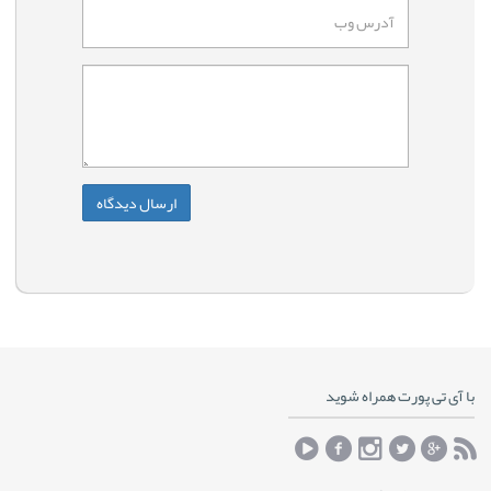
با آی تی پورت همراه شوید