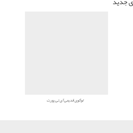
ی جدید
لوگوی قدیمی آی تی پورت