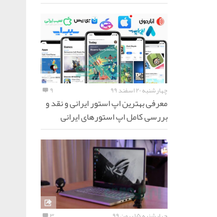
چهارشنبه ۲۰ اسفند ۹۹
۹
معرفی بهترین اپ استور ایرانی و نقد و
بررسی کامل اپ استورهای ایرانی
چهارشنبه ۱۵ بهمن ۹۹
۳