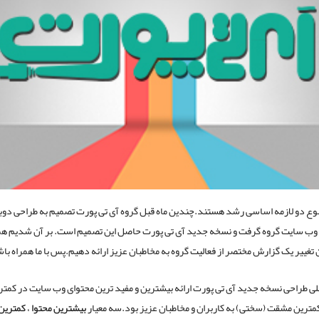
تنوع دو لازمه اساسی رشد هستند.چندین ماه قبل گروه آی تی پورت تصمیم به طراحی دوب
 وب سایت گروه گرفت و نسخه جدید آی تی پورت حاصل این تصمیم است. بر آن شدیم هم
ن تغییر یک گزارش مختصر از فعالیت گروه به مخاطبان عزیز ارائه دهیم.پس با ما همراه باش
 طراحی نسخه جدید آی تی پورت ارائه بیشترین و مفید ترین محتوای وب سایت در کمتر
کمترین مشقت (سختی) به کاربران و مخاطبان عزیز بود.سه معیار
بیشترین محتوا
،
کمترین