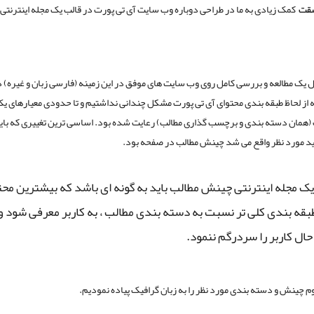
شقت
کمک زیادی به ما در طراحی دوباره وب سایت آی تی پورت در قالب یک مجله اینترنتی
ول یک مطالعه و بررسی کامل روی وب سایت های موفق در این زمینه (فارسی زبان و غیره) 
از لحاظ طبقه بندی محتوای آی تی پورت مشکل چندانی نداشتیم و تا حدودی معیارهای ی
همان دسته بندی و برچسب گذاری مطالب) رعایت شده بود. اساسی ترین تغییری که بای
د مورد نظر واقع می شد چینش مطالب در صفحه بود.
یک مجله اینترنتی چینش مطالب باید به گونه ای باشد که بیشترین محتو
بقه بندی کلی تر نسبت به دسته بندی مطالب ، به کاربر معرفی شود و
ال کاربر را سردرگم ننمود.
وم چینش و دسته بندی مورد نظر را به زبان گرافیک پیاده نمودیم.