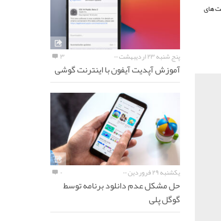
پت های
پنج شنبه ۲۳ اردیبهشت ۰۰
۳
آموزش آپدیت آیفون با اینترنت گوشی
یکشنبه ۲۹ فروردین ۰۰
۰
حل مشکل عدم دانلود برنامه توسط
گوگل پلی