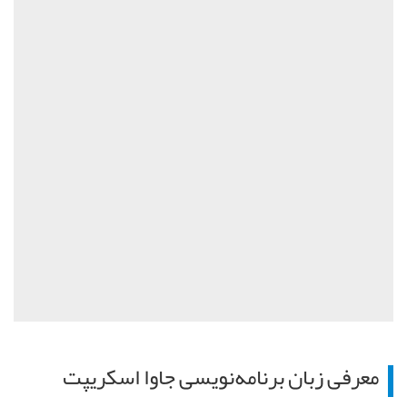
معرفی زبان برنامه‌نویسی جاوا اسکریپت