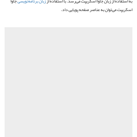
به استفاده از زبان جاوا اسکریپت می
رسد. با استفاده از
زبان برنامه‌نویسی
جاوا
اسکریپت می‌توان به عناصر صفحه پویایی داد.