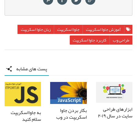
آموزش جاوا اسکریپت
جاوا اسکریپت
زبان جاوا اسکریپت
طراحی وب
کاربرد جاوا اسکریپت
پست های مشابه
ابزارهای طراحی
بکار بردن جاوا
به جاوااسکریپت
سایت در سال ۲۰۱۹
اسکریپت در وب
سلام کنید