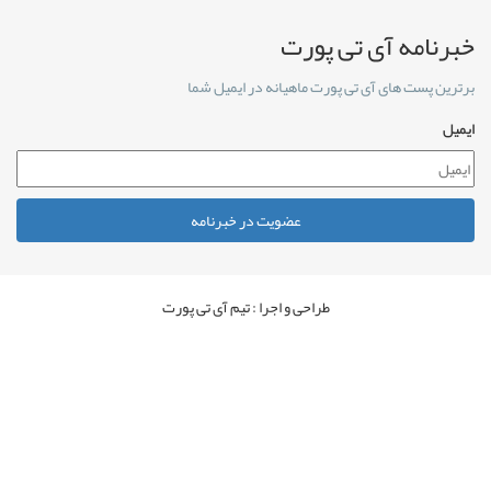
خبرنامه آی تی پورت
برترین پست های آی تی پورت ماهیانه در ایمیل شما
ایمیل
عضویت در خبرنامه
طراحی و اجرا : تیم آی تی پورت