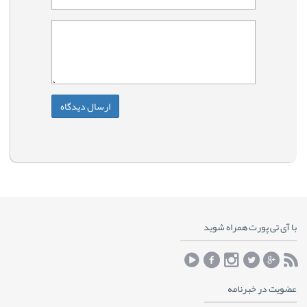
با آی تی پورت همراه شوید
عضویت در خبرنامه