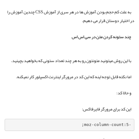
به علت کم حجم بودن آموزش ها در هر سری از آموزش CSS چندین آموزش را
در اختیار دوستان قرار می دهیم.
چند ستونه کردن متن در سی اس اس
با این روش میتونید متونتون رو به هر چند تعداد ستونی که بخواهید بچینید.
اما نکته قابل توجه اینه که این کد در مرورگر اینترنت اکسپلور کار نمیکنه.
و حالا کد:
این کد برای مرورگر فایرفاکس:
-moz-column-count:5;