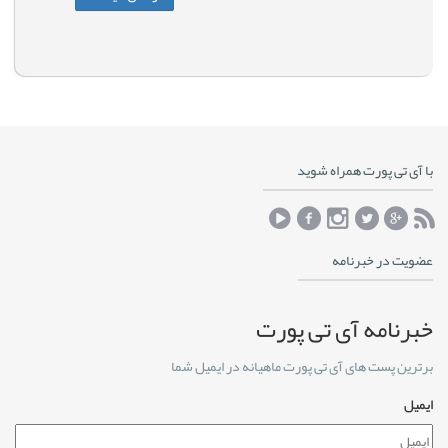
با آی تی پورت همراه شوید
عضویت در خبرنامه
خبرنامه آی تی پورت
برترین پست های آی تی پورت ماهیانه در ایمیل شما
ایمیل