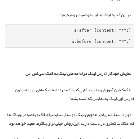
در این کد به لینک ها این خواصیت رو میدیم:
a:before {content: "*";}
نمایش خودکار آدرس لینک در ادامه متن لینک به کمک سی اس اس
با کمک این آموزش میتونید کاری کنید که در ادامه لینک های موردنظرتون
آدرس اون لینک به نمایش گذاشته بشه!
موارد استفاده زیادی همچون لینک دوستان سایت یا وبلاگ و بخصوص وبلاگ ها
که امکانات کمتری در دست دارند. این روش خیلی برای بلاگرها مفید خواهد بود