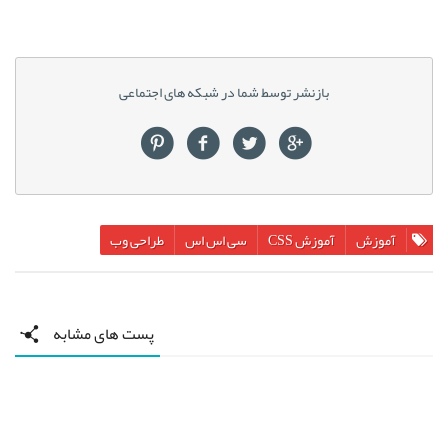
بازنشر توسط شما در شبکه های اجتماعی
آموزش
آموزش CSS
سی اس اس
طراحی وب
پست های مشابه