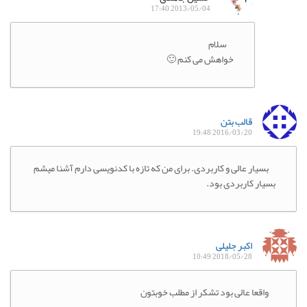
2013/05/04 17:40
سلام
خواهش می کنم 🙂
قالب بتن
2016/03/20 19:48
بسیار عالی و کاربردی. برای من که تازه با کدنویسی دارم آشنا میشم
بسیار کاربردی بود.
اکبر جلیلی
2018/05/28 10:49
واقعا عالی بود تشکر از مطلب خوبتون