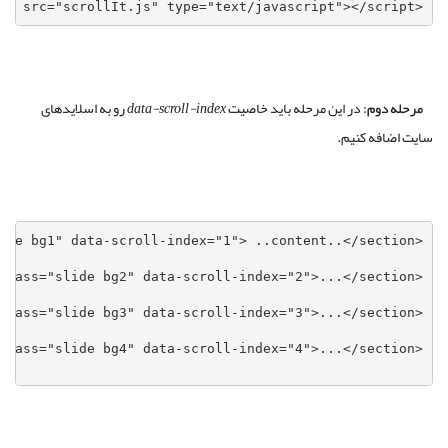
<script src="scrollIt.js" type="text/javascript"></script>
مرحله دوم:
در این مرحله باید خاصیت
data-scroll-index
رو به اسلایدهای
سایت اضافه کنیم.