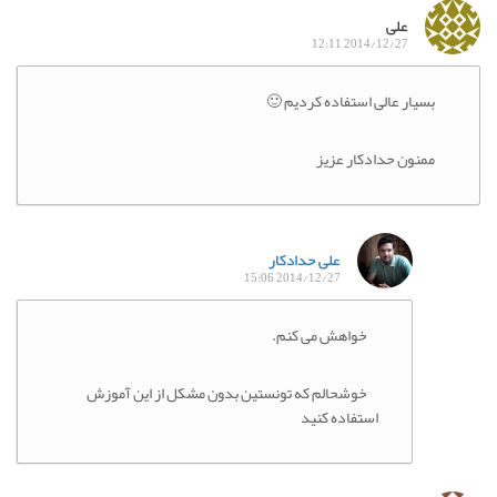
علی
2014/12/27 12:11
بسیار عالی استفاده کردیم 🙂
ممنون حدادکار عزیز
علی حدادکار
2014/12/27 15:06
خواهش می کنم.
خوشحالم که تونستین بدون مشکل از این آموزش
استفاده کنید