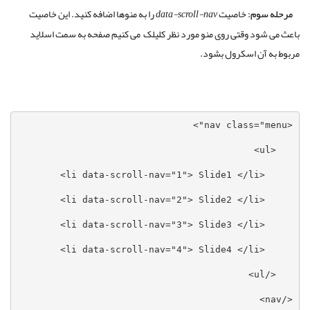
مرحله سوم:
خاصیت
data-scroll-nav
را به منوها اضافه کنید. این خاصیت
باعث می شود وقتی روی منو مورد نظر کلیلک می کنیم صفحه به سمت اسلاید
مربوط به آن اسکرول بشود.