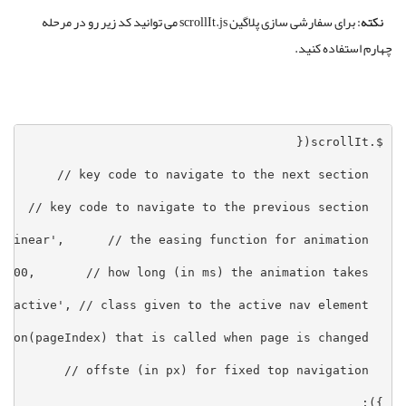
نکته:
برای سفارشی سازی پلاگین scrollIt.js می توانید کد زیر رو در مرحله
چهارم استفاده کنید.