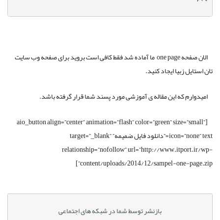
الان صفحه one page ما آماده شد فقط کافی است بروید برای صفحه وب سایت
تان استایل زبیا ایجاد کنید.
امیدوارم که این مقاله ی آموزشی مورد پسند شما قرار گرفته باشد.
[aio_button align=”center” animation=”flash” color=”green” size=”small”
icon=”none” text=”دانلود فایل ضمیمه” target=”_blank”
relationship=”nofollow” url=”http://www.itport.ir/wp-
content/uploads/2014/12/sampel-one-page.zip”]
بازنشر توسط شما در شبکه های اجتماعی