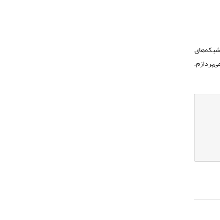
 شبکه‌های
می‌پردازم.