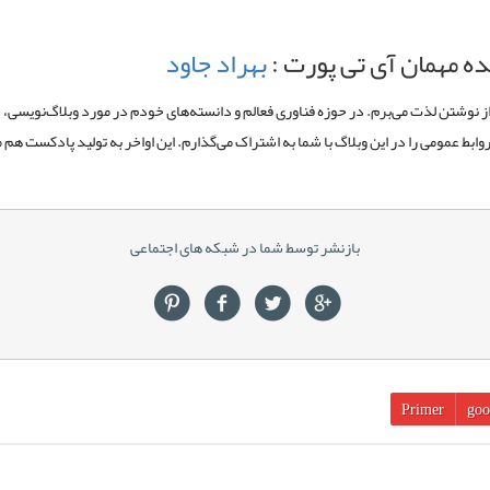
ه مهمان آی تی پورت :
بهراد جاود
 از نوشتن لذت می‌برم. در حوزه فناوری فعالم و دانسته‌های خودم در مورد وبلاگ‌نویسی،
وابط عمومی را در این وبلاگ با شما به اشتراک می‌گذارم. این اواخر به تولید پادکست هم 
بازنشر توسط شما در شبکه های اجتماعی
Primer
goo