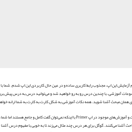
 آزمایش این اپ، مجذوب رابط کاربری ساده و در عین حال کاربردی این اپ شدم. شما با 
وعات آموزشی، با چندین درس رو به رو خواهید شد و می‌توانید درس به درس پیش بروی
ی همان مبحث آشنا شوید. همه نکات آموزشی به شکل کارت به کارت به شما ارائه خواه
توضیحات و آموزش‌های موجود در اپ Primer با اینکه نمی‌توان گفت کامل و جامع هستند اما 
حث آشنا می‌کنند. گوگل برای هر درس چند مثال می‌زند تا به خوبی با مفهوم درس آشنا 