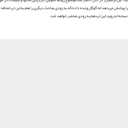
 پوشش می‌دهد اما گوگل وعده داده که به زودی مباحث دیگری را هم به این اپ اضافه 
نسخه اندروید این اپ هم به زودی منتشر خواهد شد.