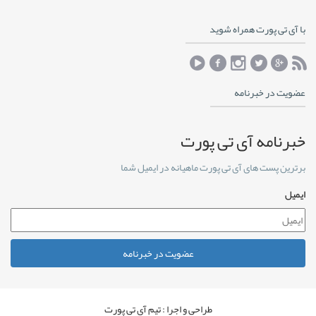
با آی تی پورت همراه شوید
عضویت در خبرنامه
خبرنامه آی تی پورت
برترین پست های آی تی پورت ماهیانه در ایمیل شما
ایمیل
عضویت در خبرنامه
طراحی و اجرا : تیم آی تی پورت