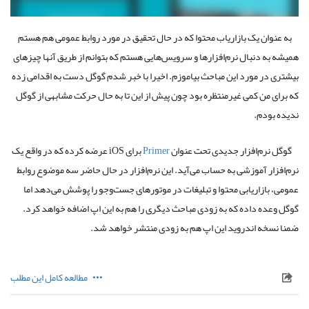
به عنوان یک بازاریاب محتوا که در حال تحقیق در مورد روابط عمومی هم هستم
همیشه به دنبال نرم‌افزارها و سرویس‌هایی هستم که بتوانم از طریق آنها چیزهای
بیشتری در مورد این مباحث بیاموزم. اخیرا با خبر شدم گوگل دست به اقدامی زده
که برای من کمی غیرمنتظره بود چون پیش از این تا به حال حرکت مشابهی از گوگل
ندیده بودم.
گوگل نرم‌افزار جدیدی تحت عنوان
Primer
برای iOS عرضه کرده که در واقع یک
نرم‌افزار آموزشی به حساب می‌آید. این نرم‌افزار در حال حاضر سه موضوع روابط
عمومی، بازاریابی محتوا و تبلیغات در موتورهای جست‌وجو را پوشش می‌دهد اما
گوگل وعده داده که به زودی مباحث دیگری را هم به این اپ اضافه خواهد کرد.
ضمنا نسخه اندروید این اپ هم به زودی منتشر خواهد شد.
مطالعه کامل این مطلب