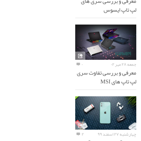
معرفی و بررسی سری های
لپ تاپ ایسوس
جمعه ۲۸ مهر ۰۲
۰
معرفی و بررسی تفاوت سری
لپ تاپ های MSI
چهارشنبه ۲۷ اسفند ۹۹
۲