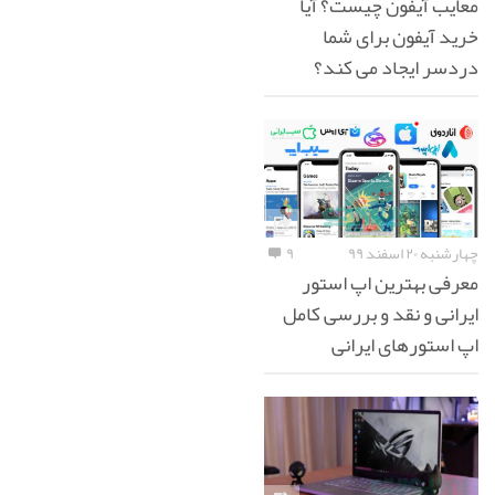
معایب آیفون چیست؟ آیا
خرید آیفون برای شما
دردسر ایجاد می کند؟
چهارشنبه ۲۰ اسفند ۹۹
۹
معرفی بهترین اپ استور
ایرانی و نقد و بررسی کامل
اپ استورهای ایرانی