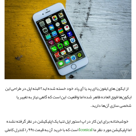
از ایکون های ایفون یا ای پد یا آی پاد خود خسته شده اید؟ البته اپل در طراحی این
ایکون‌ها فوق العاده ظاهر شده اما واقعیت این است که گاهی نیاز به تغییر یا
شخصی سازی آن‌ها دارید.
خوشبختانه برای این کار در اپ استور اپل تنها یک اپلیکیشن در نظر گرفته نشده
اما اپلیکیشن مورد نظر ما
Iconical
است که با خرید آن به قیمت $۱٫۹۹ کنترل کاملی