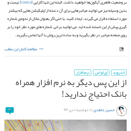
بر وضعیت ظاهری آیکون‌ها خواهید داشت. البته این تنها کارایی
Iconical
نیست و
بدین وسیله نیز می توانید میانبر‌هایی برای آن دسته از اپلیکیشن هایی که بیشتر
مورد استفاده قرار می گیرند، ایجاد کنید. یا حتی اگر بعنوان مثال از نحوه‌ی شماره
گیری پیش از این خسته شده اید، می توانید برخی شماره های مورد نظر خود را بر
روی صفحه میانبر در نظر بگیرید و به ساده ترین روش با آنها تماس بگیرید.
مطالعه کامل این مطلب
اندروید
ای او اس
نرم افزار
از این پس دیگر به نرم افزار همراه
بانک احتیاج ندارید!
حسین جاهدی
:::
دوشنبه ۱ دی ۹۳
۱۳