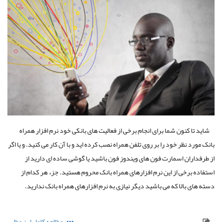
شاید تا کنون شما برای انجام برخی از فعالیت های بانکی خود نرم افزار همراه
بانک مورد نظر خود را بر روی تلفن همراه نصب کرده اید و با آن کار می کنید. و یا اگر
از طرفداران اسمارت فون های ویندوز فون باشید یا گوشی ساده ای دارید از
استفاده برخی از این نرم افزارهای همراه بانک محروم هستید. جزء هر کدام از
دسته های بالا که می باشید دیگر نیازی به نرم افزارهای همراه بانک ندارید.
مطالعه کامل این مطلب