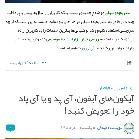
استریم موسیقی
موضوع جدیدی نیست بلکه کاربران از سال‌ها پیش با پرداخت
چند دلار قادر به استریم موسیقی در هر جایی بوده‌اند اما مساله این است که از چه
سرویسی استفاده کنیم و کدام کمپانی‌ها بهترین خدمات را به کاربران ارائه
می‌دهند; در ادامه به
بررسی چهار ابزار استریم موسیقی
که بهترین خدمات را
دارند خواهیم پرداخت با
آی‌تی‌پورت
همراه باشید.
مطالعه کامل این مطلب
ای او اس
نرم افزار
آیکون‌های آیفون، آی پد و یا آی پاد
خود را تعویض کنید!
نویسنده مهمان
:::
یکشنبه ۱۱ مرداد ۹۴
۱