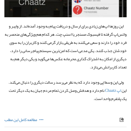
این روزها اپ‌های زیادی برای ارسال و دریافت پیام به وجود آمده‌اند. از وایبر و
واتس‌اپ گرفته تا فیسبوک مسنجر یا اسنپ چت. هر کدام هم ویژگی‌های منحصر به
فرد خود را دارند و سعی می‌کنند به طریقی بازار گرمی کنند و کاربران را به سوی
خودشان جذب کنند. یکی مدعی است که امن‌ترین سیستم پیام رسانی را دارد،
دیگری از امکان به اشتراک گذاری محرمانه عکس‌ها می‌گوید و یکی دیگر هم به
تعداد کاربرانش می‌نازد.
ولی این وسط اپی وجود دارد که به نظر می‌رسد رسالت دیگری را دنبال می‌کند.
این
اپ Chaatz
نام دارد و هدفش وصل کردن تمام مردم جهان به یک دیگر تحت
یک پلتفرم واحد است.
مطالعه کامل این مطلب