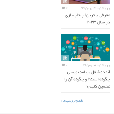
چهارشنبه ۱۵ بهمن ۹۹
۳
معرفی بهترین لپ تاپ بازی
در سال ۲۰۲۳
چهارشنبه ۸ بهمن ۹۹
۰
آینده شغل برنامه نویسی
چگونه است؟ و چگونه آن را
تضمین کنیم؟
نقد و بررسی ها »