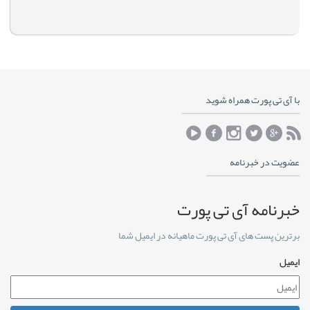
با آی تی پورت همراه شوید
عضویت در خبرنامه
خبرنامه آی تی پورت
برترین پست های آی تی پورت ماهیانه در ایمیل شما
ایمیل