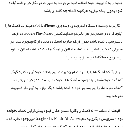
جدیدی به کامپیوتر خود اضافه کنید می‌تواند به صورت خودکار در برنامه آپلود
شود بدون اینکه نیاز به هرگونه اقدام جداگانه‌ای باشد.
کاربر به وسیله دستگاه اندرویدی، ویندوزی، iPhone‌ یا iPad‌ می‌تواند آهنگ‌ها را
آپلود کرده و سپس در هر جایی توسط اپلیکیشن Google Play Music به آن‌ها
دسترسی داشته باشد بدون آن‌که نیاز به استفاده مجدد از کامپیوتر باشد. در
صورتی که کاربر تمایل به استفاده آفلاین از آهنگ‌ها داشته باشد امکان دانلود
آن‌ها روی دستگاه ثانویه نیز وجود دارد.
برای آنکه آهنگ‌ها را با سرعت هرچه بیشتر روی اکانت خود آپلود کنید گوگل
آهنگ دلخواه شما را با مجموعه آهنگ‌های خود مقایسه کرده و در صورتی که
آهنگ مورد نظر را روی سرور خود داشته باشد دیگر نیازی به آپلود از کامپیوتر
نخواهد بود.
قیمت:
تا سقف ۵۰۰۰۰ آهنگ رایگان است و امکان آپلود بیش از این تعداد نخواهد
بود. ( سرویس دیگری به نام Google Play Music All Access نیز وجود دارد که با
پرداخت ماهانه ۹٫۹۹ دلار به میلیون‌ها آهنگ روی سرور‌های گوگل دسترسی