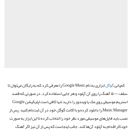
کمپانی
گوگل
ابزاری به نام Google Music را معرفی کرد که به رایگان می‌توان تا
سقف ۵۰۰۰۰ آهنگ را روی آن آپلود و هر جایی استفاده کرد. در صورتی که قصد
استریم موسیقی روی مک یا ویندوز را دارید تنها کافی است اپلیکیشن Google
Music Manager را دانلود کرده و با اکانت گوگل خود در آن ثبت‌نام کنید. پس از
نصب باید فایل‌های موسیقی مورد نظر خود را انتخاب کرده تا این ابزار به صورت
خودکار اقدام به آپلود آن‌ها کند. جالب اینجاست که پس از آن نیز اگر آهنگ