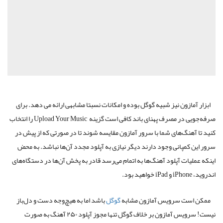
ابزار آمازون نیز شبیه گوگل بوده و امکانات نسبتا مشابهی ارائه می دهد. برای
صرفه‌جویی در مصرف پهنای باند کافی است گزینه Upload Your Music را انتخاب
کنید تا آهنگ‌های شما با سرور آمازون مقایسه شوند تا در صورتی که از پیش در
سرور این کمپانی وجود دارند دیگر نیازی به آپلود مجدد آن‌ها نباشد. به محض
اینکه عملیات آپلود آهنگ‌ها به اتمام می‌رسد قادر به پخش آن‌ها در دستگاه‌های
اندروید، iPhone و iPad خواهید بود.
ممکن است سرویس آمازون مشابه
گوگل
باشد اما به هیچ‌وجه دست‌ و‌ دل‌باز
نیست! سرویس آمازون بر خلاف گوگل تنها مجوز آپلود ۲۵۰ آهنگ به صورت