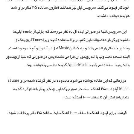
خودکار آپلود می‌کند. سرویس اپل نیز همانند آمازون سالانه ۲۵ دلار برای شما
هزینه خواهد داشت.
این سرویس تنها در صورتی ایده‌آل به نظر می‌رسد که جزئی از جامعه اپلی‌ها
باشید و یکی از محصولات این کمپانی را استفاده ‌کنید زیرا iTunes روی مک و
ویندوز خدماتی ارائه می‌کند و اپلیکیشن Music نیز در آیفون و آیپد موجود است.
البته نسخه تحت وب یا اندرویدی آن طراحی نشده پس در صورتی که تنها از ویندوز
و اندروید استفاده می‌کنید Apple Music گزینه مناسبی نخواهد بود.
در زمانی که این مقاله نوشته می‌شود محدوده در نظر گرفته شده برای iTunes
Match آپلود ۲۵۰۰۰ آهنگ است در صورتی که اپل چندی پیش اعلام کرد که به
دنبال افزایش آن تا سقف ۱۰۰۰۰۰ آهنگ است.
قیمت:
برای آپلود
آهنگ
تا سقف ۱۰۰۰۰۰ آهنگ باید سالانه ۲۵ دلار پرداخت شود.