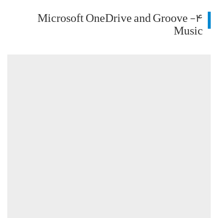
۴- Microsoft OneDrive and Groove
Music