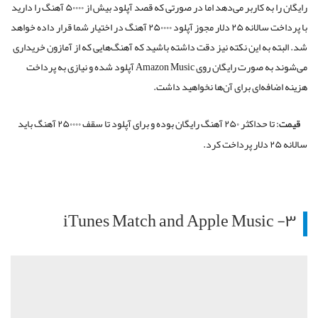
رایگان را به کاربر می‌دهد اما در صورتی که قصد آپلود بیش از ۵۰۰۰۰ آهنگ را دارید
با پرداخت سالانه ۲۵ دلار مجوز آپلود ۲۵۰۰۰۰ آهنگ در اختیار شما قرار داده خواهد
شد. البته به این نکته نیز دقت داشته باشید که آهنگ‌هایی که از آمازون خریداری
می‌شوند به صورت رایگان روی Amazon Music آپلود شده و نیازی به پرداخت
هزینه‌ اضافه‌ای برای آن‌ها نخواهید داشت.
قیمت:
تا حداکثر ۲۵۰ آهنگ رایگان بوده و برای آپلود تا سقف ۲۵۰۰۰۰ آهنگ باید
سالانه ۲۵ دلار پرداخت کرد.
۳- iTunes Match and Apple Music