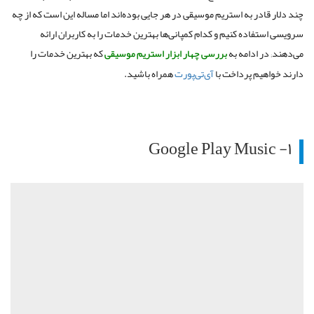
چند دلار قادر به استریم موسیقی در هر جایی بوده‌اند اما مساله این است که از چه
سرویسی استفاده کنیم و کدام کمپانی‌ها بهترین خدمات را به کاربران ارائه
می‌دهند; در ادامه به
بررسی چهار ابزار استریم موسیقی
که بهترین خدمات را
دارند خواهیم پرداخت با
آی‌تی‌پورت
همراه باشید.
۱- Google Play Music