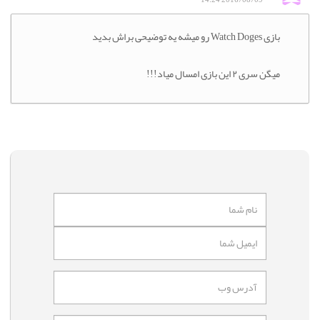
بازی Watch Doges رو میشه یه توضیحی براش بدید
میگن سری ۲ این بازی امسال میاد!!!