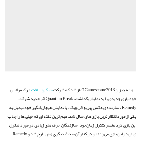
همه چیز از Gamescome2013 آغاز شد که شرکت
مایکروسافت
در کنفرانس
خود بازی جدیدی را به نمایش گذاشت. Quantum Break اثر جدید شرکت
Remedy ، سازنده ی مکس پین و آلن ویک ، با نمایش هیجان انگیز خود تبدیل به
یکی از موردانتظار ترین بازی های سال شد. مهم ترین نکته ای که خیلی ها را جذب
این بازی کرد عنصر کنترل زمان بود. سازندگان حرف های زیادی در مورد کنترل
زمان در این بازی می زدند و در کنار آن مبحث دیگری هم مطرح شد و Remedy