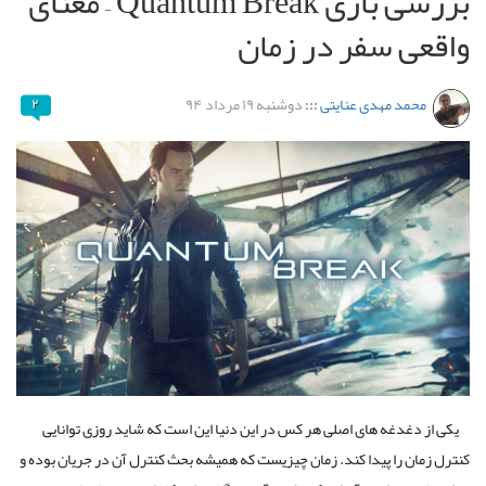
بررسی بازی Quantum Break – معنای
واقعی سفر در زمان
محمد مهدی عنایتی
:::
دوشنبه ۱۹ مرداد ۹۴
۲
یکی از دغدغه های اصلی هر کس در این دنیا این است که شاید روزی توانایی
کنترل زمان را پیدا کند. زمان چیزیست که همیشه بحث کنترل آن در جریان بوده و