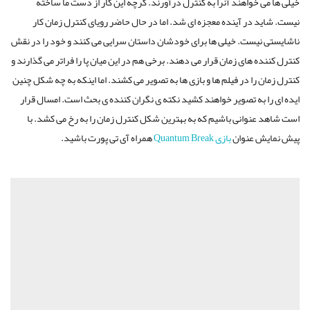
خیلی ها می خواهند آنرا به کنترل درآورند. گرچه این کار از دست ما ساخته
نیست. شاید در آینده معجزه ای شد. اما در حال حاضر رویای کنترل زمان کار
ناشایستی نیست. خیلی ها برای خودشان داستان سرایی می کنند و خود را در نقش
کنترل کننده های زمان قرار می دهند. برخی هم در این میان پا را فراتر می گذارند و
کنترل زمان را در فیلم ها و بازی ها به تصویر می کشند. اما اینکه به چه شکل چنین
ایده ای را به تصویر خواهند کشید نکته ی نگران کننده ی بحث است. امسال قرار
است شاهد عنوانی باشیم که به بهترین شکل کنترل زمان را به رخ می کشد. با
پیش نمایش عنوان
بازی Quantum Break
همراه آی تی پورت باشید.