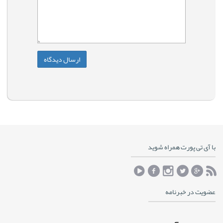
با آی تی پورت همراه شوید
عضویت در خبرنامه