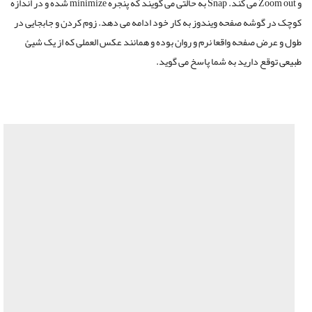
و Zoom out می کند. Snap به حالتی می گویند که پنجره minimize شده و در اندازه
کوچک در گوشه صفحه ویندوز به کار خود ادامه می دهد. زوم کردن و جابجایی در
طول و عرض صفحه واقعا نرم و روان بوده و همانند عکس العملی که از یک شیئ
طبیعی توقع دارید به شما پاسخ می گوید.