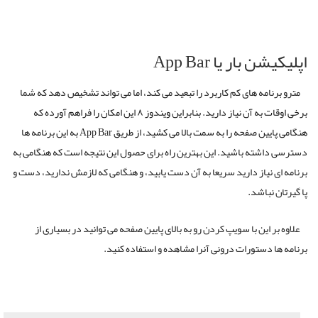
اپلیکیشن بار یا App Bar
مترو برنامه های کم کاربرد را تبعید می کند، اما می تواند تشخیص دهد که شما
برخی اوقات به آن نیاز دارید. بنابراین ویندوز ۸ این امکان را فراهم آورده که
هنگامی پایین صفحه را به سمت بالا می کشید، از طریق App Bar به این برنامه ها
دسترسی داشته باشید. این بهترین راه برای حصول این نتیجه است که هنگامی به
برنامه ای نیاز دارید سریعا به آن دست یابید، و هنگامی که لازمش ندارید، دست و
پا گیرتان نباشد.
علاوه بر این با سویپ کردن رو به بالای پایین صفحه می توانید در بسیاری از
برنامه ها دستورات درونی آنرا مشاهده و استفاده کنید.