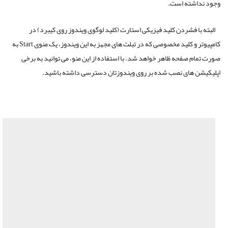
وجود نداشته است.
البته با فشردن کلید فیزیکی استارت (کلید لوگوی ویندوز روی کیبرد) در
کامپیوتر و کلید مخصوصی که در تبلت های مجهز به این ویندوز، یک منوی Start به
صورت تمام صفحه ظاهر خواهد شد. با استفاده از این منو، می توانید به برخی
اپلیکیشن های نصب شده بر روی ویندوزتان دسترسی داشته باشید.