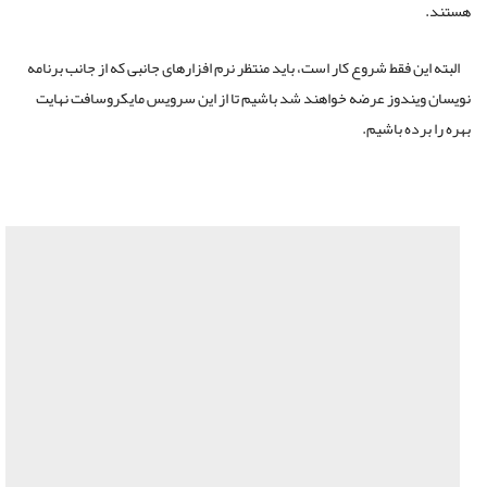
هستند.
البته این فقط شروع کار است، باید منتظر نرم افزارهای جانبی که از جانب برنامه
نویسان ویندوز عرضه خواهند شد باشیم تا از این سرویس مایکروسافت نهایت
بهره را برده باشیم.