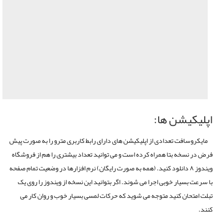
اپلیکیشن ها:
مایکروسافت تعدادی از اپلیکیشن های دارای رابط کاربری مترو را به صورت پیش
فرض در نسخه بتا همراه کرده است و می توانید تعداد بیشتری را هم از فروشگاه
ویندوز ۸ دانلود کنید. (همه به صورت رایگان) نرم افزارها در وضعیت تمام صفحه
با سرعت بسیار خوبی اجرا می شوند. اگر بتوانید این نسخه از ویندوز را روی یک
تبلت امتحان کنید متوجه می شوید که حرکات لمسی بسیار خوب و روان کار می
کنند.