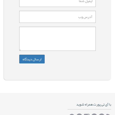
با آی تی پورت همراه شوید