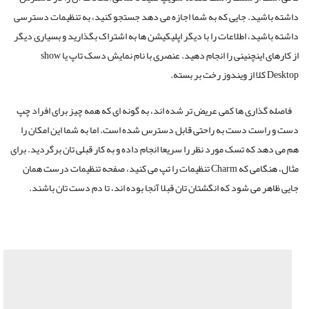
داشته باشید. جایی که به شما اجازه می دهد جستجو کنید، به تنظیمات دسترسی
داشته باشید، اطلاعات را با دیگر اپلیکیشن ها به اشتراک بگذارید و بسیاری دیگر
از کارهای اینچنینی را انجام دهید. عنصری با نام نمایش دسک تاپ یا show
Desktop کلا از ویندوز رخت بر بسته.
فاصله گذاری ها کمی عریض تر شده اند، به گونه ای که همه چیز برای افراد چپ
دست و راست دست به راحتی قابل دسترس شده است. اما به شما این امکان را
هم می دهد که تسک مورد نظر را سریعا انجام داده و به کار قبلی تان برگردید. برای
مثال، هنگامی که Charm تنظیمات را تپ می کنید، صفحه تنظیمات درست همان
جایی ظاهر می شود که انگشتان تان قبلا آنجا بوده اند، تا دم دست تان باشند.