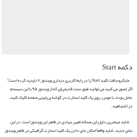
دکمه Start
مایکروسافت کلید Start را در رابط کاربری دیداری ویندوز ۸ ناپدید کرده است!
اگر تصور می کنید می توانید طبق سنت قدیمی‌ای که از ویندوز ۹۵ با این سیستم
عامل بوده، با موس، روی یک کلید استارت در گوشه ی پایینی صفحه کلیک کنید،
در اشتباهید.
شاید مهمترین دلیل این مساله تغییر بنیادی در ظاهر این ویندوز است. در این
نمای جدید، شاید واقعاً امکان جای دادن یک کلید استارت گرافیکی در ظاهر ویندوز