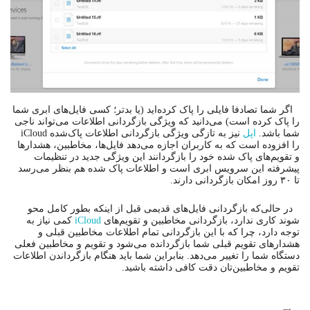
اگر شما تصادفا فایلی را پاک کرده‌اید (یا بدتر؛ کسی فایل‌های ابری شما
را پاک کرده است) می‌دانید که ویژگی بازگردانی اطلاعات می‌تواند ناجی
شما باشد.
اپل
نیز به تازگی ویژگی بازگردانی اطلاعات پاک‌شده iCloud
را افزوده است که به کاربران اجازه می‌دهد فایل‌ها، مخاطبین، هشدارها
و تقویم‌های پاک شده خود را بازگردانند این ویژگی جدید در تنظیمات
پیشرفته این سرویس ابری است و اطلاعات پاک شده هم بنظر می‌رسد
تا ۳۰ روز امکان بازگردانی دارند.
در حالی‌که بازگردانی فایل‌های قدیمی قبل از اینکه بطور کامل محو
شوند کاری ندارد، بازگردانی مخاطبین و تقویم‌های
iCloud
کمی نیاز به
توجه دارد، چرا که با این بازگردانی تمام اطلاعات مخاطبین قبلی و
هشدارهای تقویم قبلی شما بازگردانده می‌شود و تقویم و مخاطبین فعلی
دستگاه شما را تغییر می‌دهد. بنابراین شما باید هنگام بازگرداندن اطلاعات
تقویم و مخاطبین‌تان دقت کافی داشته باشید.