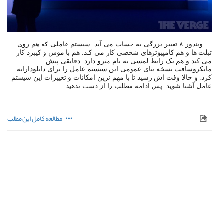
ویندوز ۸ تغییر بزرگی به حساب می آید. سیستم عاملی که هم روی
تبلت ها و هم کامپیوترهای شخصی کار می کند. هم با موس و کیبرد کار
می کند و هم یک رابط لمسی به نام مترو دارد. دقایقی پیش
مایکروسافت نسخه بتای عمومی این سیستم عامل را برای دانلودارایه
کرد. و حالا وقت اش رسید تا با مهم ترین امکانات و تغییرات این سیستم
عامل آشنا شوید. پس ادامه مطلب را از دست ندهید.
مطالعه کامل این مطلب