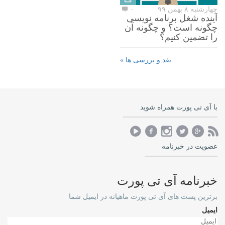
چهارشنبه ۸ بهمن ۹۹
۰
آینده شغل برنامه نویسی
چگونه است؟ و چگونه آن
را تضمین کنیم؟
نقد و بررسی ها »
با آی تی پورت همراه شوید
عضویت در خبرنامه
خبرنامه آی تی پورت
برترین پست های آی تی پورت ماهیانه در ایمیل شما
ایمیل