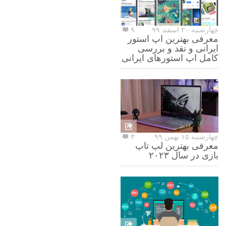
چهارشنبه ۲۰ اسفند ۹۹
۹
معرفی بهترین اپ استور
ایرانی و نقد و بررسی
کامل اپ استورهای ایرانی
چهارشنبه ۱۵ بهمن ۹۹
۳
معرفی بهترین لپ تاپ
بازی در سال ۲۰۲۳