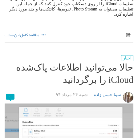
تنظیمات iCloud را از روی دسکتاپ خود کنترل کنند که از جمله این
تنظیمات می‌توان به Photo Stream، تقویم‌ها، کانتکت‌ها و چند مورد دیگر
اشاره کرد.
مطالعه کامل این مطلب
اخبار
حالا می‌توانید اطلاعات پاک‌شده
iCloud را برگردانید
سینا حسن زاده
:::
شنبه ۲۴ مرداد ۹۴
۰