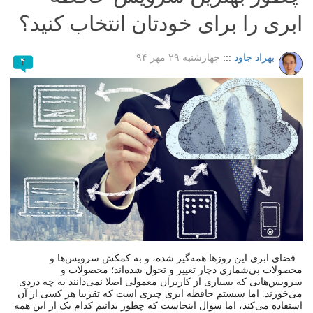
ابری را برای خودتان انتخاب کنید؟
بهراد جاود
:::
چهارشنبه ۲۹ مهر ۹۴
۴
فضای ابری این روزها همه‌گیر شده، و به کمکش سرویس‌ها و
محصولات بی‌شماری دچار تغییر و تحول شده‌اند؛ محصولات و
سرویس‌هایی که بسیاری از کاربران معمولی اصلا نمی‌دانند به چه دردی
می‌خورند. اما سیستم حافظه ابری چیزی است که تقریبا هر کسی از آن
استفاده می‌کند، اما سوال اینجاست که چطور بدانیم کدام یک از این همه