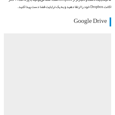
اکانت Dropbox خود را ارتقا دهید و به یک ترابایت فضا دست پیدا کنید.
Google Drive