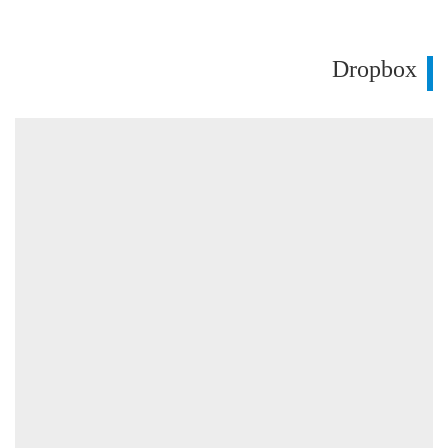
Dropbox