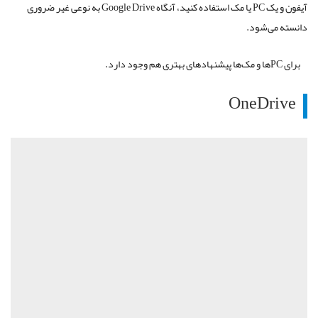
آیفون و یک PC یا مک استفاده کنید، آنگاه Google Drive به نوعی غیر ضروری
دانسته می‌شود.
برای PCها و مک‌ها پیشنهادهای بهتری هم وجود دارد.
OneDrive