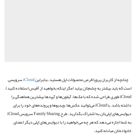
چنانچه از کاربران پروپا قرص محصولات اپل هستید، بنابراین
iCloud
سرویسی
است که باید بیشتر به چشم‌تان بیاید (مگر اینکه بخواهید از آفیس استفاده کنید).
iCloud طوری طراحی شده که با مک‌ها، آیفون‌ها و آیپدها بیشترین هماهنگی را
داشته باشد. با iCloud می‌توانید عکس‌ها، ویدیوها و پرونده‌های خود را برای
دیوایس‌های اپلی‌تان به اشتراک بگذارید. طرح Family Sharing سرویس iCloud
به شما اجازه می‌دهد که هر چه می‌خواهید را با دیوایس‌های اپلی دیگر اعضای
خانواده‌تان مبادله کنید.