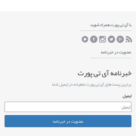
با آی تی پورت همراه شوید
عضویت در خبرنامه
خبرنامه آی تی پورت
برترین پست های آی تی پورت ماهیانه در ایمیل شما
ایمیل
عضویت در خبرنامه