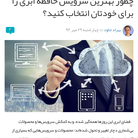
چطور بهترین سرویس حافظه ابری را
برای خودتان انتخاب کنید؟
بهراد جاود
:::
چهارشنبه ۲۹ مهر ۹۴
۴
فضای ابری این روزها همه‌گیر شده، و به کمکش سرویس‌ها و محصولات
بی‌شماری دچار تغییر و تحول شده‌اند؛ محصولات و سرویس‌هایی که بسیاری از