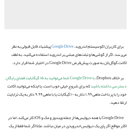
برای کاربران اکوسیستم اندروید،
Google Drive
پیشنهاد قابل قبولی به نظر
می‌رسد. اگر از گوشی‌ها و تبلت‌های مبتنی بر اندروید استفاده می‌کنید، به لطف
اکانت گوگل‌تان به صورت پیش‌فرض Google Drive در اختیار شما قرار دارد.
بر خلاف Dropbox،
با Google Drive شما می‌توانید به ۱۵ گیگابایت فضای رایگان
دسترسی داشته باشید
که برای شروع خیلی خوب است، یا اینکه می‌توانید اکانت
خود را با پرداخت ماهی ۱.۹۹ دلار به ۱۰۰ گیگابات یا با ماهی ۹.۹۹ دلار به یک ترابایت
ارتقا دهید.
Google Drive با همه دیوایس‌ها از جمله ویندوز و مک و iOS کار می‌کند، اما در
اکثر مواقع اگر پای یک دیوایس اندرویدی در میان نباشد، مثلا اگر شما فقط از یک